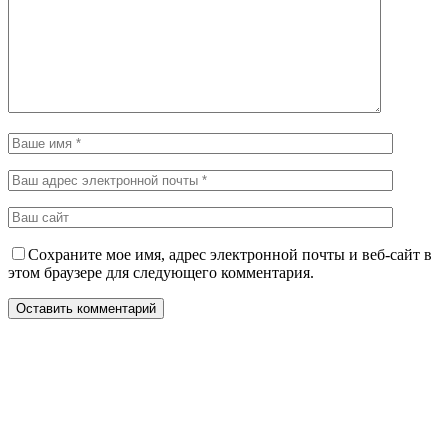
Сохраните мое имя, адрес электронной почты и веб-сайт в
этом браузере для следующего комментария.