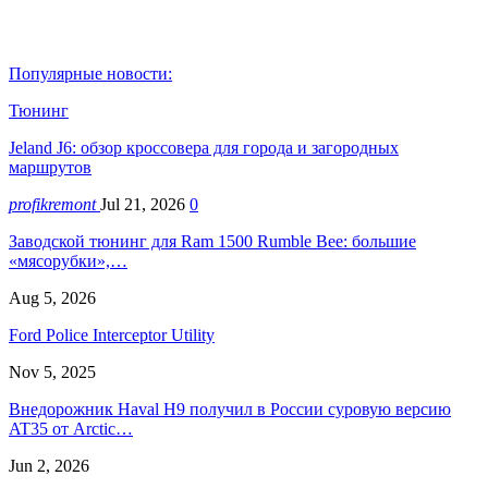
Популярные новости:
Тюнинг
Jeland J6: обзор кроссовера для города и загородных
маршрутов
profikremont
Jul 21, 2026
0
Заводской тюнинг для Ram 1500 Rumble Bee: большие
«мясорубки»,…
Aug 5, 2026
Ford Police Interceptor Utility
Nov 5, 2025
Внедорожник Haval H9 получил в России суровую версию
AT35 от Arctic…
Jun 2, 2026