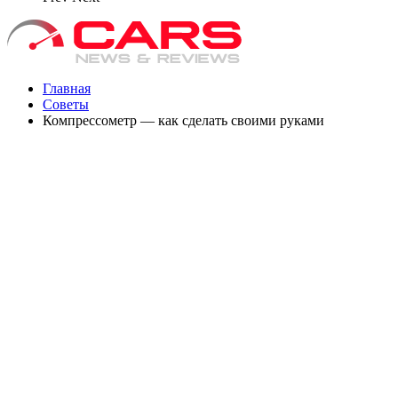
Главная
Советы
Компрессометр — как сделать своими руками