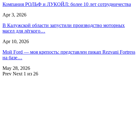
Компания РОЛЬФ и ЛУКОЙЛ: более 10 лет сотрудничества
Apr 3, 2026
В Калужской области запустили производство моторных
масел для лёгкого…
Apr 10, 2026
Мой Ford — моя крепость: представлен пикап Rezvani Fortress
на базе…
May 28, 2026
Prev
Next
1 из 26