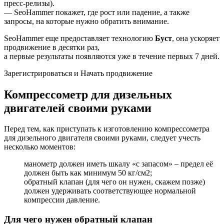
пресс-релизы).
— SeoHammer покажет, где рост или падение, а также
запросы, на которые нужно обратить внимание.
SeoHammer еще предоставляет технологию
Буст
, она ускоряет
продвижение в десятки раз,
а первые результаты появляются уже в течение первых 7 дней.
Зарегистрироваться и Начать продвижение
Компрессометр для дизельных
двигателей своими руками
Перед тем, как приступать к изготовлению компрессометра
для дизельного двигателя своими руками, следует учесть
несколько моментов:
манометр должен иметь шкалу «с запасом» – предел её
должен быть как минимум 50 кг/cм2;
обратный клапан (для чего он нужен, скажем позже)
должен удерживать соответствующее нормальной
компрессии давление.
Для чего нужен обратный клапан