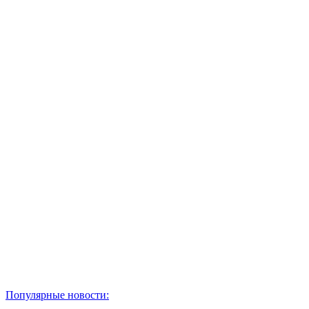
Популярные новости: