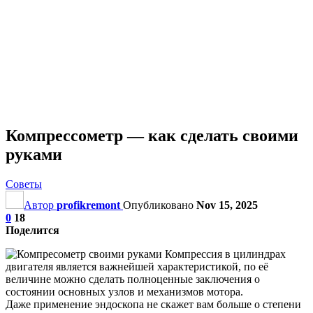
Компрессометр — как сделать своими
руками
Советы
Автор
profikremont
Опубликовано
Nov 15, 2025
0
18
Поделится
Компрессия в цилиндрах
двигателя является важнейшей характеристикой, по её
величине можно сделать полноценные заключения о
состоянии основных узлов и механизмов мотора.
Даже применение эндоскопа не скажет вам больше о степени