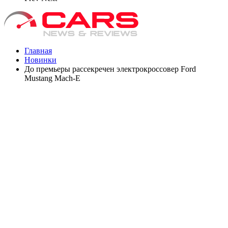
Главная
Новинки
До премьеры рассекречен электрокроссовер Ford
Mustang Mach-E