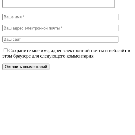
Сохраните мое имя, адрес электронной почты и веб-сайт в
этом браузере для следующего комментария.