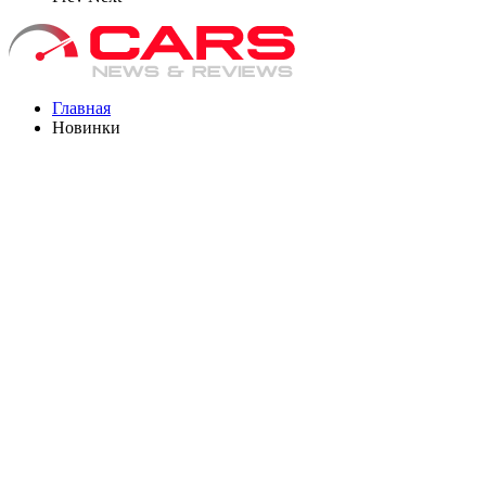
Главная
Новинки