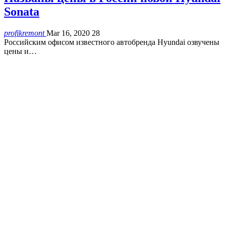
Sonata
profikremont
Mar 16, 2020
28
Российским офисом известного автобренда Hyundai озвучены
цены и…