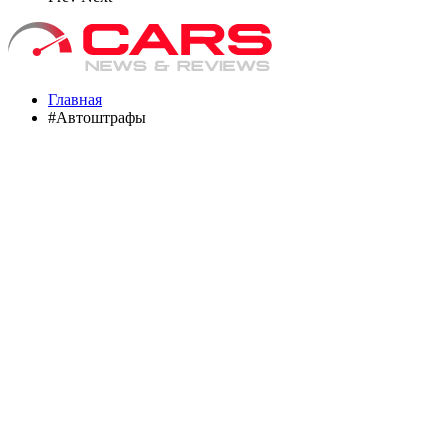
Главная
#Автоштрафы