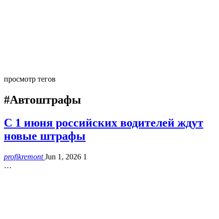
просмотр тегов
#Автоштрафы
С 1 июня российских водителей ждут
новые штрафы
profikremont
Jun 1, 2026
1
…