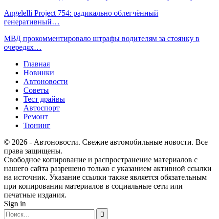
Angelelli Project 754: радикально облегчённый
генеративный…
МВД прокомментировало штрафы водителям за стоянку в
очередях…
Главная
Новинки
Автоновости
Советы
Тест драйвы
Автоспорт
Ремонт
Тюнинг
© 2026 - Автоновости. Свежие автомобильные новости. Все
права защищены.
Свободное копирование и распространение материалов с
нашего сайта разрешено только с указанием активной ссылки
на источник. Указание ссылки также является обязательным
при копировании материалов в социальные сети или
печатные издания.
Sign in