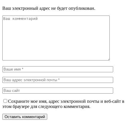
Ваш электронный адрес не будет опубликован.
Сохраните мое имя, адрес электронной почты и веб-сайт в
этом браузере для следующего комментария.