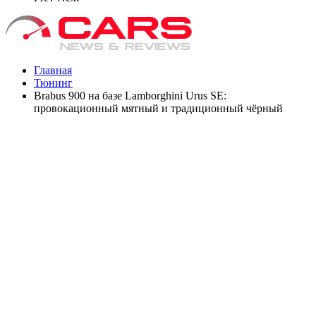
Главная
Тюнинг
Brabus 900 на базе Lamborghini Urus SE:
провокационный мятный и традиционный чёрный