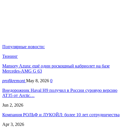
Популярные новости:
Тюнинг
Mansory Azura: ещё один роскошный кабриолет на базе
Mercedes-AMG G 63
profikremont
May 8, 2026
0
Внедорожник Haval H9 получил в России суровую версию
AT35 от Arctic…
Jun 2, 2026
Компания РОЛЬФ и ЛУКОЙЛ: более 10 лет сотрудничества
Apr 3, 2026