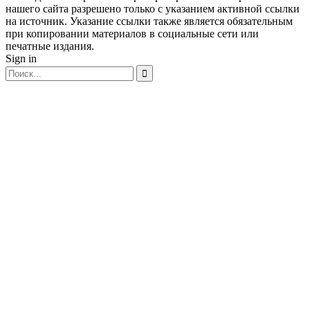
нашего сайта разрешено только с указанием активной ссылки
на источник. Указание ссылки также является обязательным
при копировании материалов в социальные сети или
печатные издания.
Sign in