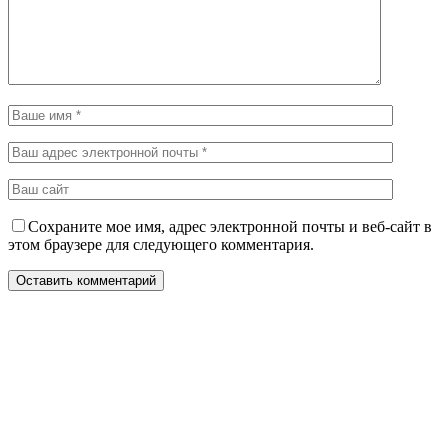
Сохраните мое имя, адрес электронной почты и веб-сайт в
этом браузере для следующего комментария.