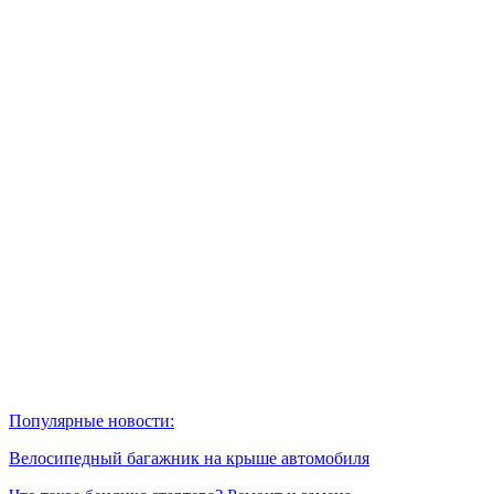
Популярные новости:
Велосипедный багажник на крыше автомобиля