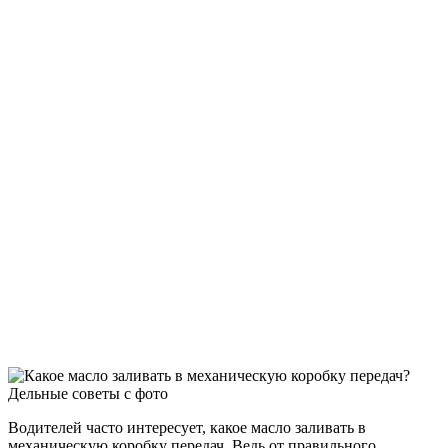
Водителей часто интересует, какое масло заливать в
механическую коробку передач. Ведь от правильного