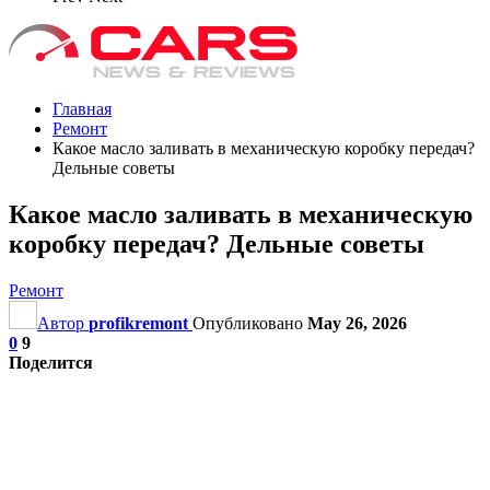
Главная
Ремонт
Какое масло заливать в механическую коробку передач?
Дельные советы
Какое масло заливать в механическую
коробку передач? Дельные советы
Ремонт
Автор
profikremont
Опубликовано
May 26, 2026
0
9
Поделится