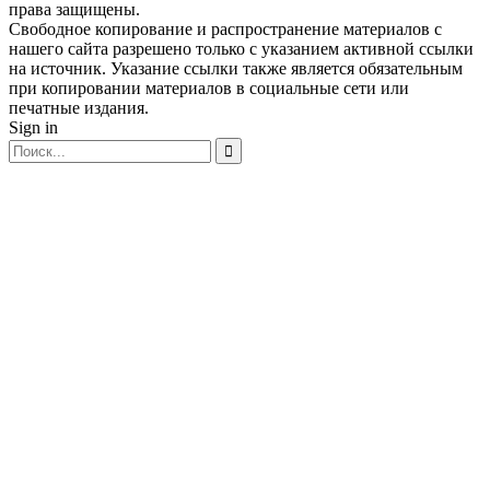
права защищены.
Свободное копирование и распространение материалов с
нашего сайта разрешено только с указанием активной ссылки
на источник. Указание ссылки также является обязательным
при копировании материалов в социальные сети или
печатные издания.
Sign in