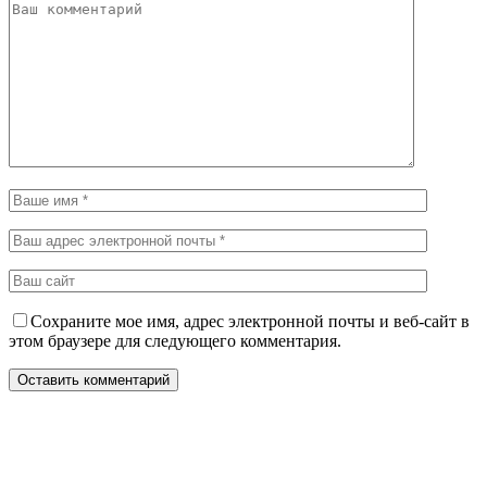
Сохраните мое имя, адрес электронной почты и веб-сайт в
этом браузере для следующего комментария.