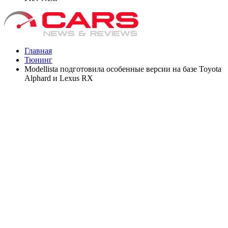
Главная
Тюнинг
Modellista подготовила особенные версии на базе Toyota
Alphard и Lexus RX