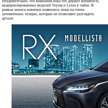
Неудивительно, что компания пока что держит внешность
модернизированных моделей Toyota и Lexus в тайне. В
рамках анонса новинки появились лишь на очень
затемнённых тизерах, которые не позволяют разглядеть
детали.