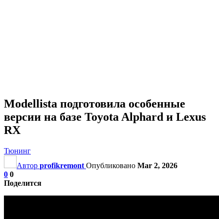
Modellista подготовила особенные
версии на базе Toyota Alphard и Lexus
RX
Тюнинг
Автор
profikremont
Опубликовано
Mar 2, 2026
0
0
Поделится