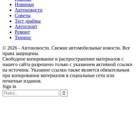
Новинки
Автоновости
Советы
Тест драйвы
Автоспорт
Ремонт
Тюнинг
© 2026 - Автоновости. Свежие автомобильные новости. Все
права защищены.
Свободное копирование и распространение материалов с
нашего сайта разрешено только с указанием активной ссылки
на источник. Указание ссылки также является обязательным
при копировании материалов в социальные сети или
печатные издания.
Sign in