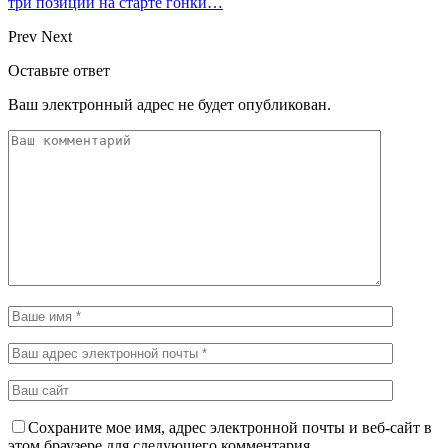
три позиции на старте гонки…
Prev
Next
Оставьте ответ
Ваш электронный адрес не будет опубликован.
Сохраните мое имя, адрес электронной почты и веб-сайт в
этом браузере для следующего комментария.