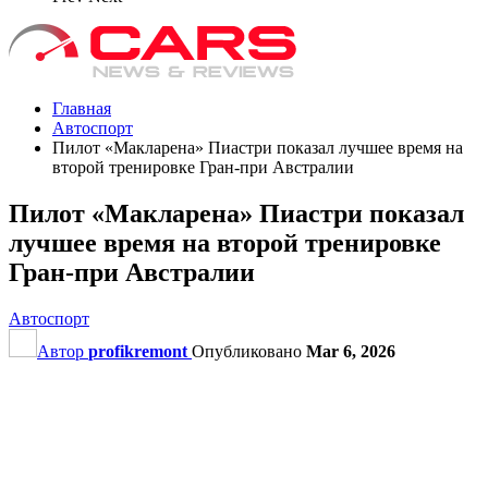
Главная
Автоспорт
Пилот «Макларена» Пиастри показал лучшее время на
второй тренировке Гран‑при Австралии
Пилот «Макларена» Пиастри показал
лучшее время на второй тренировке
Гран‑при Австралии
Автоспорт
Автор
profikremont
Опубликовано
Mar 6, 2026