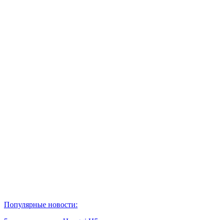
Популярные новости: