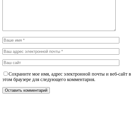
Сохраните мое имя, адрес электронной почты и веб-сайт в
этом браузере для следующего комментария.