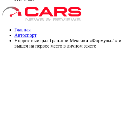
Главная
Автоспорт
Норрис выиграл Гран‑при Мексики «Формулы‑1» и
вышел на первое место в личном зачете