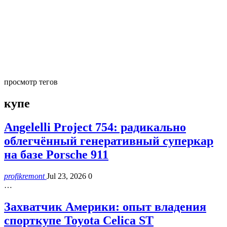
просмотр тегов
купе
Angelelli Project 754: радикально
облегчённый генеративный суперкар
на базе Porsche 911
profikremont
Jul 23, 2026
0
…
Захватчик Америки: опыт владения
спорткупе Toyota Celica ST