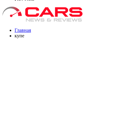
Главная
купе