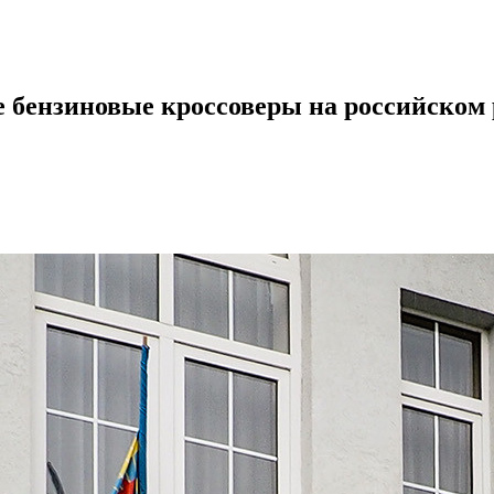
е бензиновые кроссоверы на российском