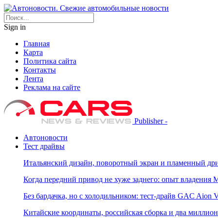
Sign in
Главная
Карта
Политика сайта
Контакты
Лента
Реклама на сайте
Publisher -
Автоновости
Тест драйвы
Итальянский дизайн, поворотный экран и пламенный дриф
Когда передний привод не хуже заднего: опыт владения M
Без бардачка, но с холодильником: тест-драйв GAC Aion 
Китайские координаты, российская сборка и два миллион