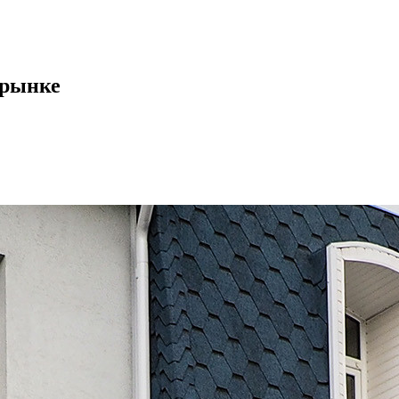
 рынке