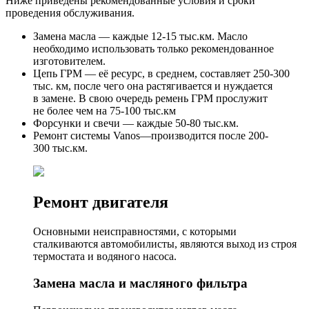
Ниже приведены рекомендованные условия и сроки
проведения обслуживания.
Замена масла — каждые 12-15 тыс.км. Масло
необходимо использовать только рекомендованное
изготовителем.
Цепь ГРМ — её ресурс, в среднем, составляет 250-300
тыс. км, после чего она растягивается и нуждается
в замене. В свою очередь ремень ГРМ прослужит
не более чем на 75-100 тыс.км
Форсунки и свечи — каждые 50-80 тыс.км.
Ремонт системы Vanos—производится после 200-
300 тыс.км.
Ремонт двигателя
Основными неисправностями, с которыми
сталкиваются автомобилисты, являются выход из строя
термостата и водяного насоса.
Замена масла и масляного фильтра