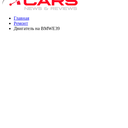
Главная
Ремонт
Двигатель на BMWE39