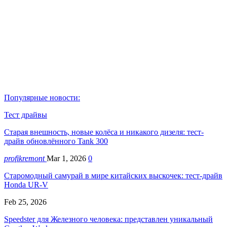
Популярные новости:
Тест драйвы
Старая внешность, новые колёса и никакого дизеля: тест-
драйв обновлённого Tank 300
profikremont
Mar 1, 2026
0
Старомодный самурай в мире китайских выскочек: тест-драйв
Honda UR-V
Feb 25, 2026
Speedster для Железного человека: представлен уникальный