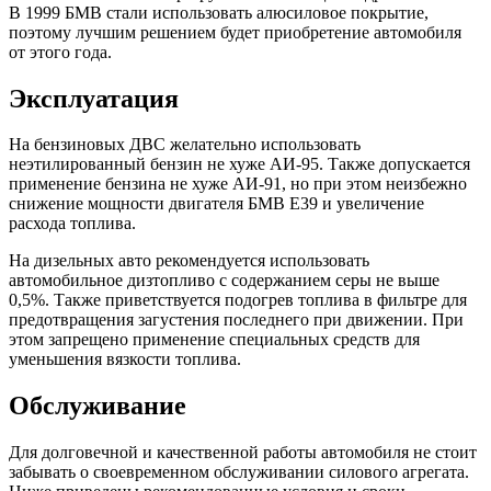
В 1999 БМВ стали использовать алюсиловое покрытие,
поэтому лучшим решением будет приобретение автомобиля
от этого года.
Эксплуатация
На бензиновых ДВС желательно использовать
неэтилированный бензин не хуже АИ-95. Также допускается
применение бензина не хуже АИ-91, но при этом неизбежно
снижение мощности двигателя БМВ Е39 и увеличение
расхода топлива.
На дизельных авто рекомендуется использовать
автомобильное дизтопливо с содержанием серы не выше
0,5%. Также приветствуется подогрев топлива в фильтре для
предотвращения загустения последнего при движении. При
этом запрещено применение специальных средств для
уменьшения вязкости топлива.
Обслуживание
Для долговечной и качественной работы автомобиля не стоит
забывать о своевременном обслуживании силового агрегата.