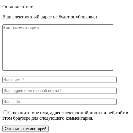
Оставьте ответ
Ваш электронный адрес не будет опубликован.
Сохраните мое имя, адрес электронной почты и веб-сайт в
этом браузере для следующего комментария.