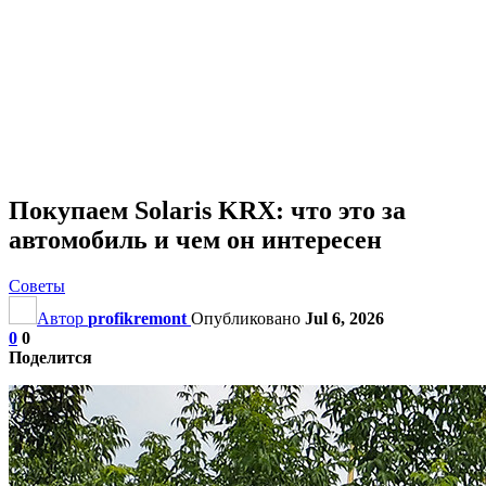
Покупаем Solaris KRX: что это за
автомобиль и чем он интересен
Советы
Автор
profikremont
Опубликовано
Jul 6, 2026
0
0
Поделится