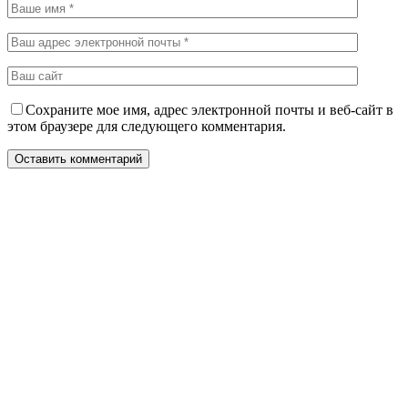
Сохраните мое имя, адрес электронной почты и веб-сайт в
этом браузере для следующего комментария.