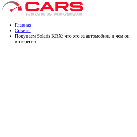
Главная
Советы
Покупаем Solaris KRX: что это за автомобиль и чем он
интересен