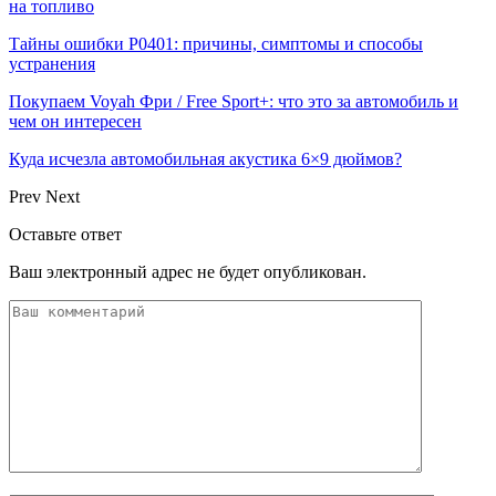
на топливо
Тайны ошибки P0401: причины, симптомы и способы
устранения
Покупаем Voyah Фри / Free Sport+: что это за автомобиль и
чем он интересен
Куда исчезла автомобильная акустика 6×9 дюймов?
Prev
Next
Оставьте ответ
Ваш электронный адрес не будет опубликован.