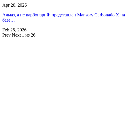
Apr 20, 2026
Алмаз, а не карбонарий: представлен Mansory Carbonado X на
базе…
Feb 25, 2026
Prev
Next
1 из 26