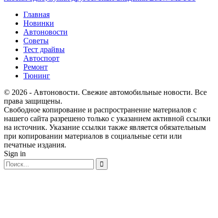
Главная
Новинки
Автоновости
Советы
Тест драйвы
Автоспорт
Ремонт
Тюнинг
© 2026 - Автоновости. Свежие автомобильные новости. Все
права защищены.
Свободное копирование и распространение материалов с
нашего сайта разрешено только с указанием активной ссылки
на источник. Указание ссылки также является обязательным
при копировании материалов в социальные сети или
печатные издания.
Sign in