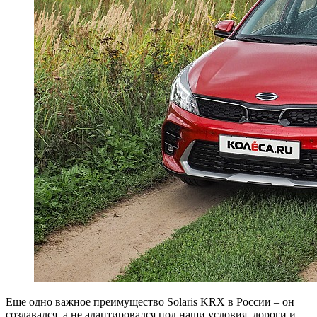
Еще одно важное преимущество Solaris KRX в России – он
создавался, а не адаптировался под наши условия, дороги и