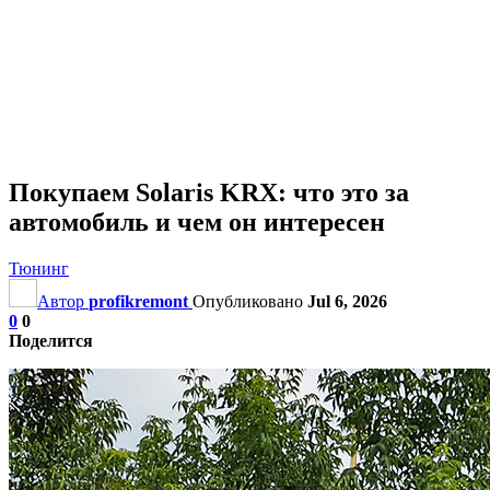
Покупаем Solaris KRX: что это за
автомобиль и чем он интересен
Тюнинг
Автор
profikremont
Опубликовано
Jul 6, 2026
0
0
Поделится