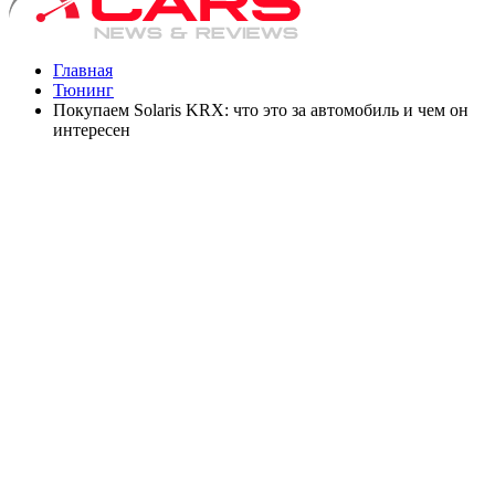
Главная
Тюнинг
Покупаем Solaris KRX: что это за автомобиль и чем он
интересен