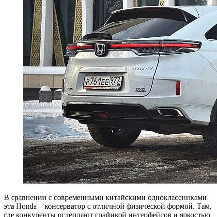
В сравнении с современными китайскими одноклассниками
эта Honda – консерватор с отличной физической формой. Там,
где конкуренты ослепляют графикой интерфейсов и яркостью