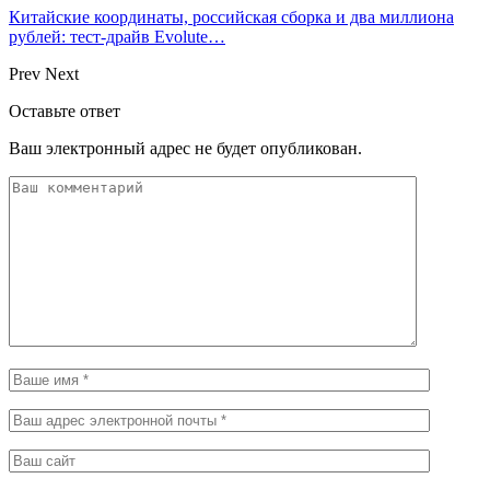
Китайские координаты, российская сборка и два миллиона
рублей: тест-драйв Evolute…
Prev
Next
Оставьте ответ
Ваш электронный адрес не будет опубликован.