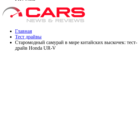
Главная
Тест драйвы
Старомодный самурай в мире китайских выскочек: тест-
драйв Honda UR-V