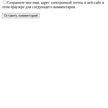
Сохраните мое имя, адрес электронной почты и веб-сайт в
этом браузере для следующего комментария.