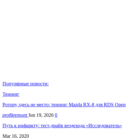
Популярные новости:
Тюнинг
Ротору здесь не место: тюнинг Mazda RX-8 для RDS Open
profikremont
Jun 19, 2026
0
Путь к инфаркту: тест-драйв вездехода «Исследователь»
Mar 16, 2020