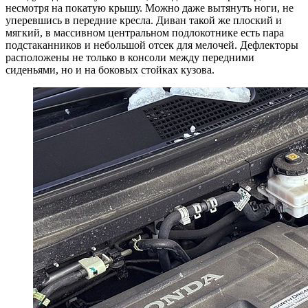
несмотря на покатую крышу. Можно даже вытянуть ноги, не
уперевшись в передние кресла. Диван такой же плоский и
мягкий, в массивном центральном подлокотнике есть пара
подстаканников и небольшой отсек для мелочей. Дефлекторы
расположены не только в консоли между передними
сиденьями, но и на боковых стойках кузова.