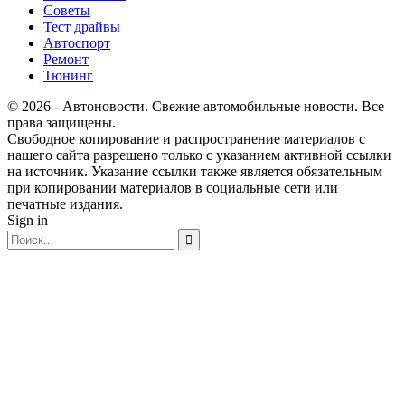
Советы
Тест драйвы
Автоспорт
Ремонт
Тюнинг
© 2026 - Автоновости. Свежие автомобильные новости. Все
права защищены.
Свободное копирование и распространение материалов с
нашего сайта разрешено только с указанием активной ссылки
на источник. Указание ссылки также является обязательным
при копировании материалов в социальные сети или
печатные издания.
Sign in