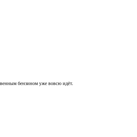
твенным бензином уже вовсю идёт.