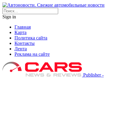
Sign in
Главная
Карта
Политика сайта
Контакты
Лента
Реклама на сайте
Publisher -