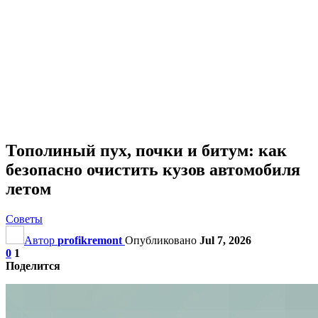
Тополиный пух, почки и битум: как
безопасно очистить кузов автомобиля
летом
Советы
Автор
profikremont
Опубликовано
Jul 7, 2026
0
1
Поделится