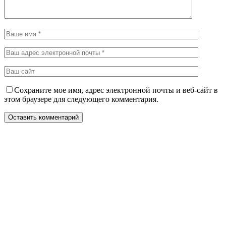
Сохраните мое имя, адрес электронной почты и веб-сайт в
этом браузере для следующего комментария.