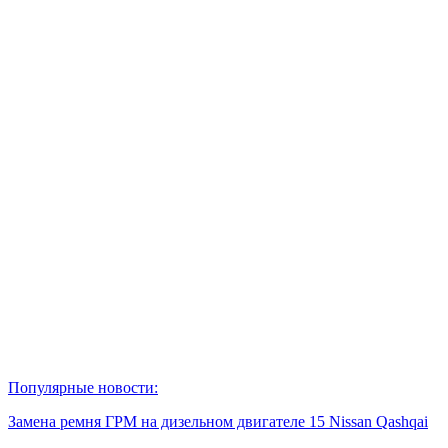
Популярные новости:
Замена ремня ГРМ на дизельном двигателе 15 Nissan Qashqai