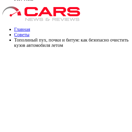
Главная
Советы
Тополиный пух, почки и битум: как безопасно очистить
кузов автомобиля летом