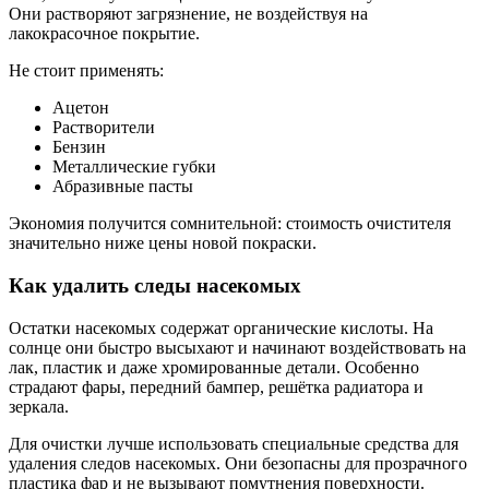
Они растворяют загрязнение, не воздействуя на
лакокрасочное покрытие.
Не стоит применять:
Ацетон
Растворители
Бензин
Металлические губки
Абразивные пасты
Экономия получится сомнительной: стоимость очистителя
значительно ниже цены новой покраски.
Как удалить следы насекомых
Остатки насекомых содержат органические кислоты. На
солнце они быстро высыхают и начинают воздействовать на
лак, пластик и даже хромированные детали. Особенно
страдают фары, передний бампер, решётка радиатора и
зеркала.
Для очистки лучше использовать специальные средства для
удаления следов насекомых. Они безопасны для прозрачного
пластика фар и не вызывают помутнения поверхности.