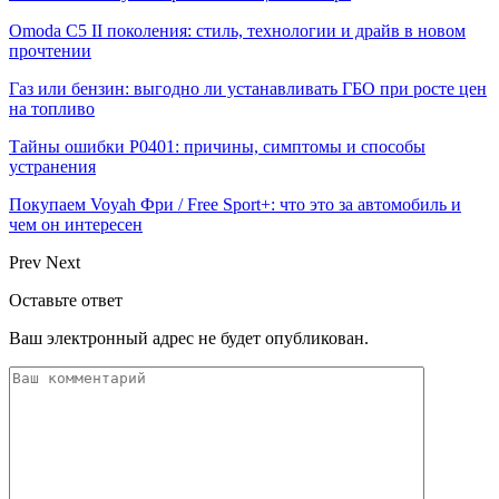
Omoda C5 II поколения: стиль, технологии и драйв в новом
прочтении
Газ или бензин: выгодно ли устанавливать ГБО при росте цен
на топливо
Тайны ошибки P0401: причины, симптомы и способы
устранения
Покупаем Voyah Фри / Free Sport+: что это за автомобиль и
чем он интересен
Prev
Next
Оставьте ответ
Ваш электронный адрес не будет опубликован.