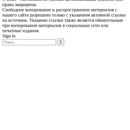
права защищены.
Свободное копирование и распространение материалов с
нашего сайта разрешено только с указанием активной ссылки
на источник. Указание ссылки также является обязательным
при копировании материалов в социальные сети или
печатные издания.
Sign in