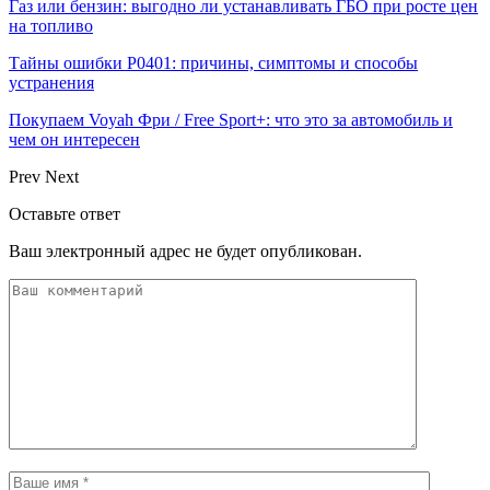
Газ или бензин: выгодно ли устанавливать ГБО при росте цен
на топливо
Тайны ошибки P0401: причины, симптомы и способы
устранения
Покупаем Voyah Фри / Free Sport+: что это за автомобиль и
чем он интересен
Prev
Next
Оставьте ответ
Ваш электронный адрес не будет опубликован.