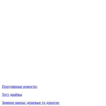
Популярные новости:
Тест драйвы
Зимние шины: дешевые vs дорогие