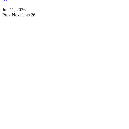
Jun 11, 2026
Prev
Next
1 из 26