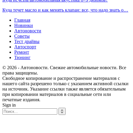
Куда течет масло и как менять клапан: все, что надо знать о…
Главная
Новинки
Автоновости
Советы
Тест драйвы
Автоспорт
Ремонт
Тюнинг
© 2026 - Автоновости. Свежие автомобильные новости. Все
права защищены.
Свободное копирование и распространение материалов с
нашего сайта разрешено только с указанием активной ссылки
на источник. Указание ссылки также является обязательным
при копировании материалов в социальные сети или
печатные издания.
Sign in