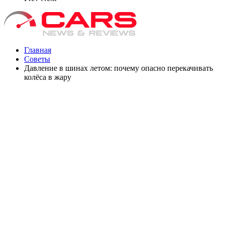
Главная
Советы
Давление в шинах летом: почему опасно перекачивать
колёса в жару