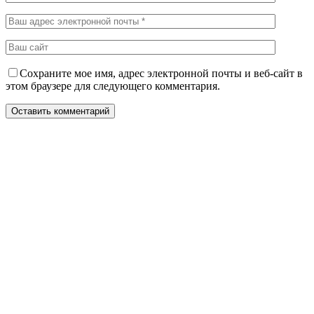
Сохраните мое имя, адрес электронной почты и веб-сайт в
этом браузере для следующего комментария.