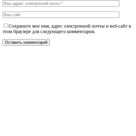
Сохраните мое имя, адрес электронной почты и веб-сайт в
этом браузере для следующего комментария.