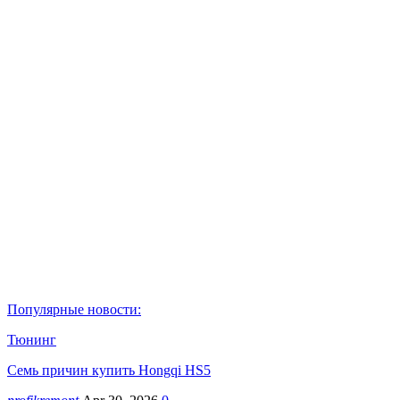
Популярные новости:
Тюнинг
Семь причин купить Hongqi HS5