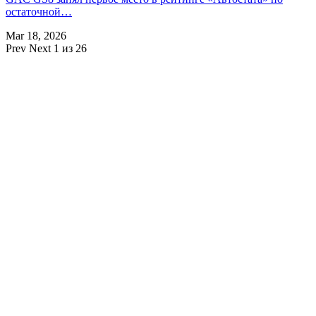
остаточной…
Mar 18, 2026
Prev
Next
1 из 26