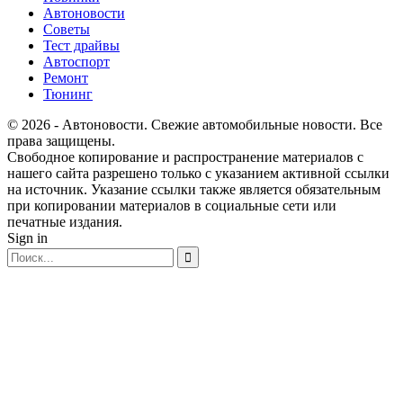
Автоновости
Советы
Тест драйвы
Автоспорт
Ремонт
Тюнинг
© 2026 - Автоновости. Свежие автомобильные новости. Все
права защищены.
Свободное копирование и распространение материалов с
нашего сайта разрешено только с указанием активной ссылки
на источник. Указание ссылки также является обязательным
при копировании материалов в социальные сети или
печатные издания.
Sign in