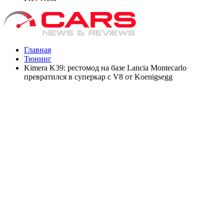
Главная
Тюнинг
Kimera K39: рестомод на базе Lancia Montecarlo
превратился в суперкар с V8 от Koenigsegg