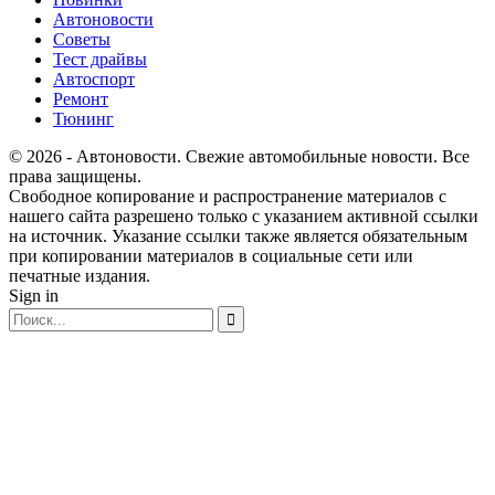
Автоновости
Советы
Тест драйвы
Автоспорт
Ремонт
Тюнинг
© 2026 - Автоновости. Свежие автомобильные новости. Все
права защищены.
Свободное копирование и распространение материалов с
нашего сайта разрешено только с указанием активной ссылки
на источник. Указание ссылки также является обязательным
при копировании материалов в социальные сети или
печатные издания.
Sign in