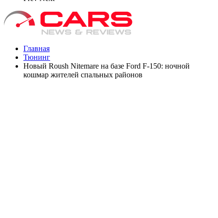
Главная
Тюнинг
Новый Roush Nitemare на базе Ford F-150: ночной
кошмар жителей спальных районов