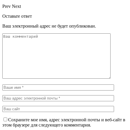
Prev
Next
Оставьте ответ
Ваш электронный адрес не будет опубликован.
Сохраните мое имя, адрес электронной почты и веб-сайт в
этом браузере для следующего комментария.