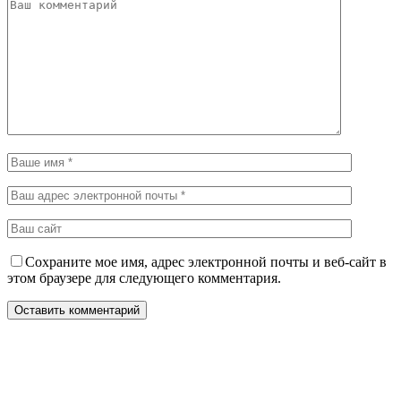
Сохраните мое имя, адрес электронной почты и веб-сайт в
этом браузере для следующего комментария.