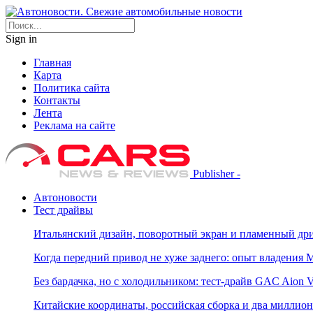
Sign in
Главная
Карта
Политика сайта
Контакты
Лента
Реклама на сайте
Publisher -
Автоновости
Тест драйвы
Итальянский дизайн, поворотный экран и пламенный дриф
Когда передний привод не хуже заднего: опыт владения M
Без бардачка, но с холодильником: тест-драйв GAC Aion 
Китайские координаты, российская сборка и два миллион