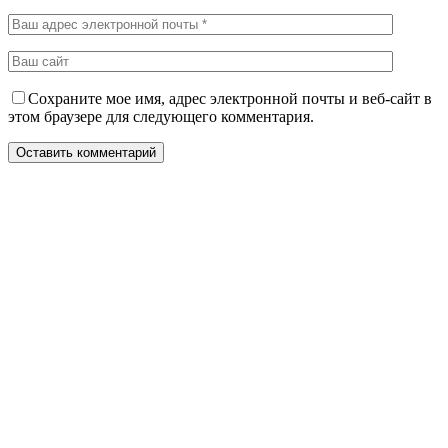
Сохраните мое имя, адрес электронной почты и веб-сайт в
этом браузере для следующего комментария.