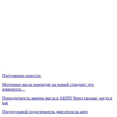
Популярные новости:
Моторные масла переходят на новый стандарт: что
изменится…
Периодичность замены масла в АКПП Через сколько, когда и
как
Предпусковой подогреватель двигателя на авто