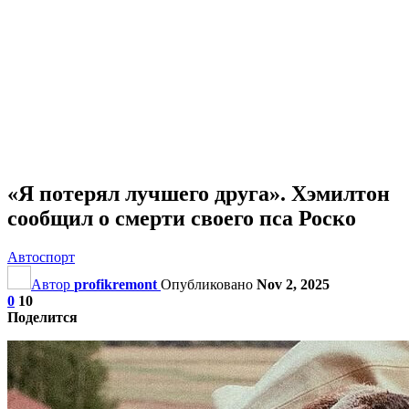
«Я потерял лучшего друга». Хэмилтон
сообщил о смерти своего пса Роско
Автоспорт
Автор
profikremont
Опубликовано
Nov 2, 2025
0
10
Поделится