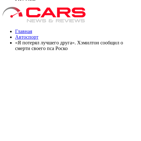
Главная
Автоспорт
«Я потерял лучшего друга». Хэмилтон сообщил о
смерти своего пса Роско