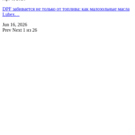
DPF забивается не только от топлива: как малозольные масла
Lubex…
Jun 16, 2026
Prev
Next
1 из 26