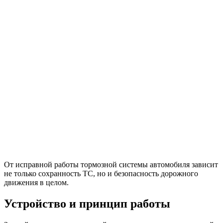
От исправной работы тормозной системы автомобиля зависит
не только сохранность ТС, но и безопасность дорожного
движения в целом.
Устройство и принцип работы