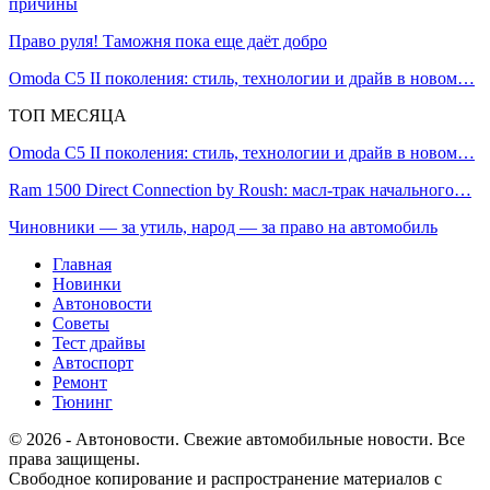
причины
Право руля! Таможня пока еще даёт добро
Omoda C5 II поколения: стиль, технологии и драйв в новом…
ТОП МЕСЯЦА
Omoda C5 II поколения: стиль, технологии и драйв в новом…
Ram 1500 Direct Connection by Roush: масл-трак начального…
Чиновники — за утиль, народ — за право на автомобиль
Главная
Новинки
Автоновости
Советы
Тест драйвы
Автоспорт
Ремонт
Тюнинг
© 2026 - Автоновости. Свежие автомобильные новости. Все
права защищены.
Свободное копирование и распространение материалов с