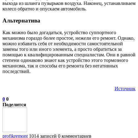
выхода из шланга пузырьков воздуха. Наконец, устанавливаем
колесо обратно и опускаем автомобиль.
Альтернатива
Как можно было догадаться, устройство суппортного
механизма гораздо более простое, нежели его ремонт. Однако,
можно избавить себя от необходимости самостоятельной
замены того или иного элемента, а просто обратиться за
помощью к квалифицированным специалистам. Они в равной
степени одинаково знают как устройство этого тормозного
механизма, так и способы его ремонта без негативных
последствий.
Источник
0
0
Поделится
profikremont
1014 записей
0 комментариев