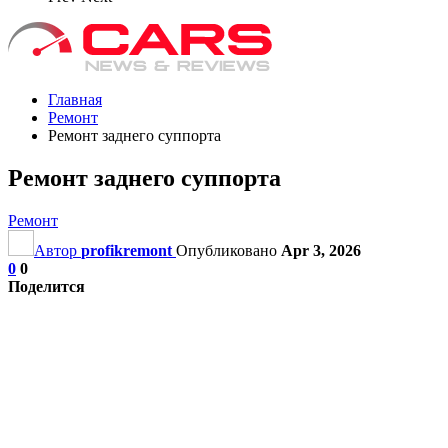
Главная
Ремонт
Ремонт заднего суппорта
Ремонт заднего суппорта
Ремонт
Автор
profikremont
Опубликовано
Apr 3, 2026
0
0
Поделится