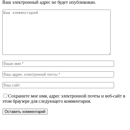
Ваш электронный адрес не будет опубликован.
Сохраните мое имя, адрес электронной почты и веб-сайт в
этом браузере для следующего комментария.