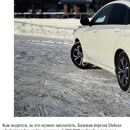
Как водится, за это нужно заплатить. Базовая версия Deluxe