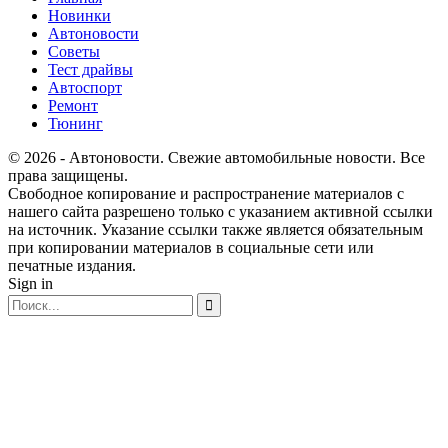
Новинки
Автоновости
Советы
Тест драйвы
Автоспорт
Ремонт
Тюнинг
© 2026 - Автоновости. Свежие автомобильные новости. Все
права защищены.
Свободное копирование и распространение материалов с
нашего сайта разрешено только с указанием активной ссылки
на источник. Указание ссылки также является обязательным
при копировании материалов в социальные сети или
печатные издания.
Sign in