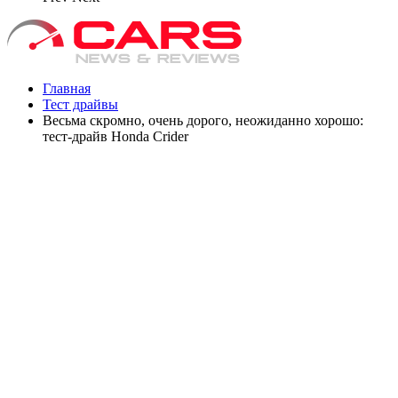
Главная
Тест драйвы
Весьма скромно, очень дорого, неожиданно хорошо:
тест-драйв Honda Crider