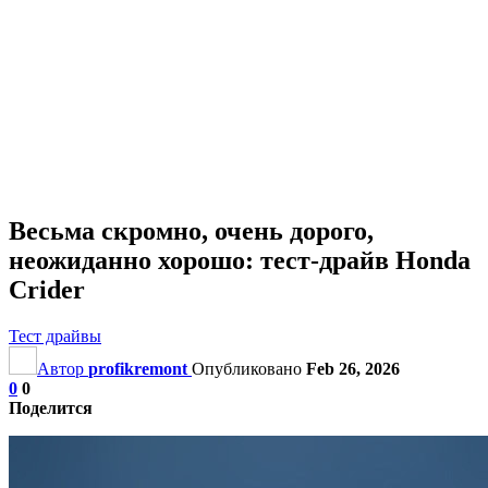
Весьма скромно, очень дорого,
неожиданно хорошо: тест-драйв Honda
Crider
Тест драйвы
Автор
profikremont
Опубликовано
Feb 26, 2026
0
0
Поделится