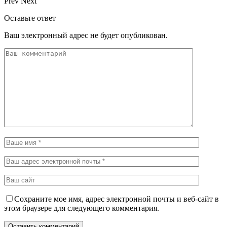
Prev
Next
Оставьте ответ
Ваш электронный адрес не будет опубликован.
Сохраните мое имя, адрес электронной почты и веб-сайт в
этом браузере для следующего комментария.