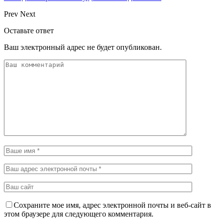
Prev
Next
Оставьте ответ
Ваш электронный адрес не будет опубликован.
Сохраните мое имя, адрес электронной почты и веб-сайт в
этом браузере для следующего комментария.