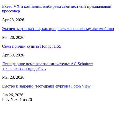
Exeed VX и компания: выбираем семиместный премиальный
кроссовер
Apr 28, 2026
Эксперты рассказали, как продлить жизнь своему автомобилю
Mar 20, 2026
Семь причин купить Hongqi HS5
Apr 30, 2026
Легендарное немецкое тюнинг-ателье AC Schnitzer
закрывается и продаёт…
Mar 23, 2026
Быстро и задорно: тест-драйв фургона Foton View
Jun 26, 2026
Prev
Next
1 из 26