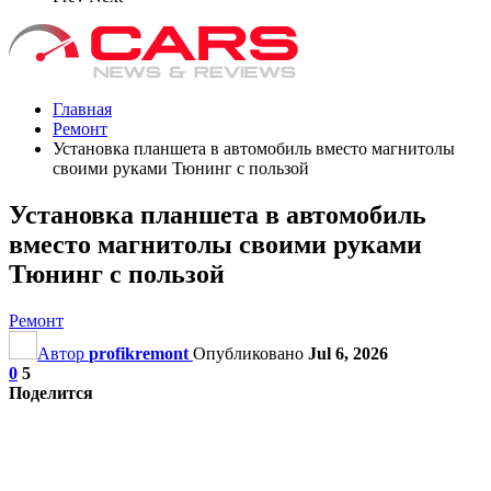
Главная
Ремонт
Установка планшета в автомобиль вместо магнитолы
своими руками Тюнинг с пользой
Установка планшета в автомобиль
вместо магнитолы своими руками
Тюнинг с пользой
Ремонт
Автор
profikremont
Опубликовано
Jul 6, 2026
0
5
Поделится