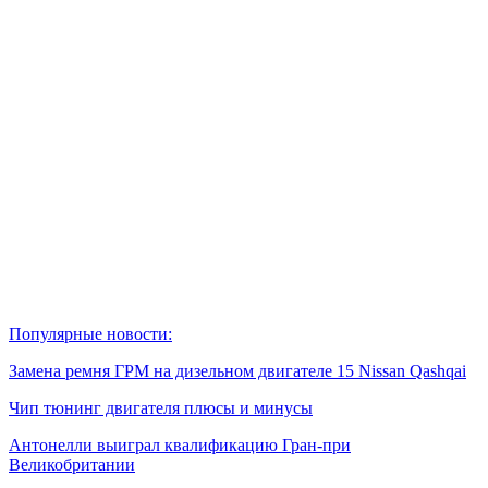
Популярные новости:
Замена ремня ГРМ на дизельном двигателе 15 Nissan Qashqai
Чип тюнинг двигателя плюсы и минусы
Антонелли выиграл квалификацию Гран‑при
Великобритании