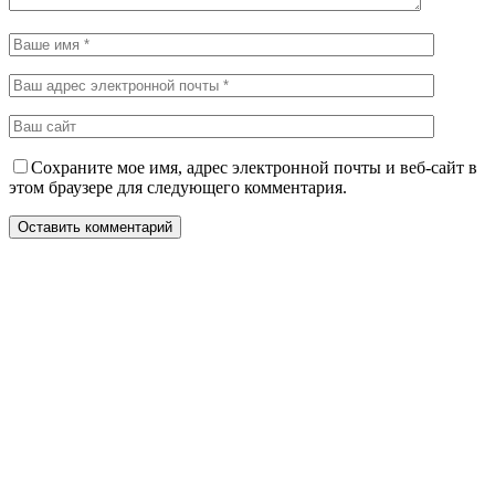
Сохраните мое имя, адрес электронной почты и веб-сайт в
этом браузере для следующего комментария.