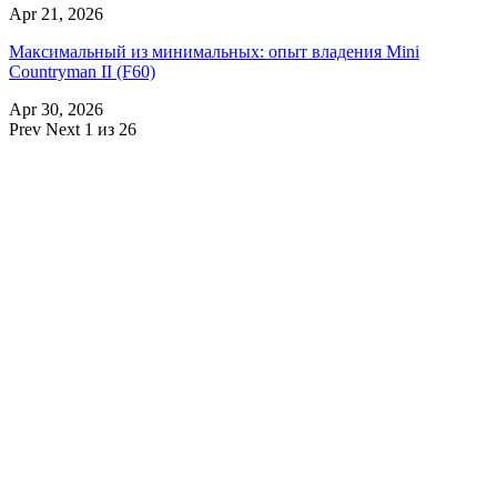
Apr 21, 2026
Максимальный из минимальных: опыт владения Mini
Countryman II (F60)
Apr 30, 2026
Prev
Next
1 из 26