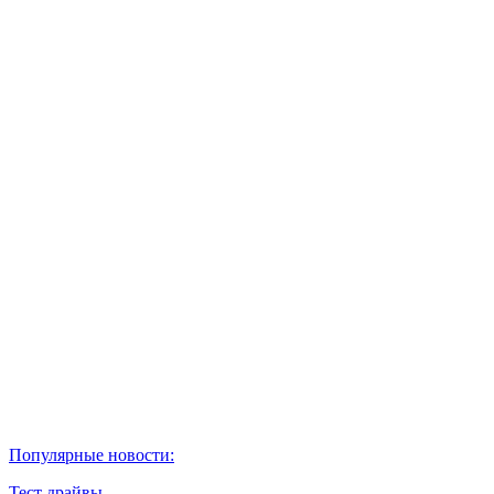
Популярные новости:
Тест драйвы