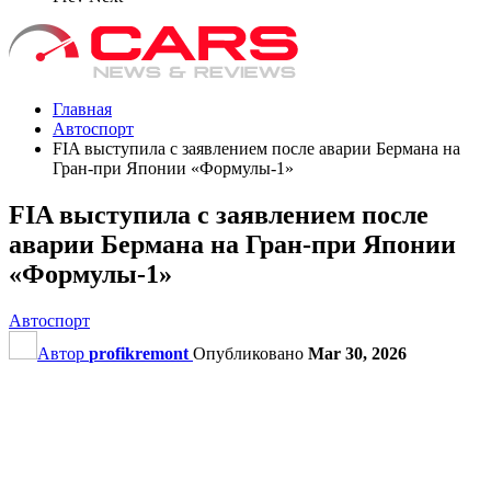
Главная
Автоспорт
FIA выступила с заявлением после аварии Бермана на
Гран‑при Японии «Формулы‑1»
FIA выступила с заявлением после
аварии Бермана на Гран‑при Японии
«Формулы‑1»
Автоспорт
Автор
profikremont
Опубликовано
Mar 30, 2026