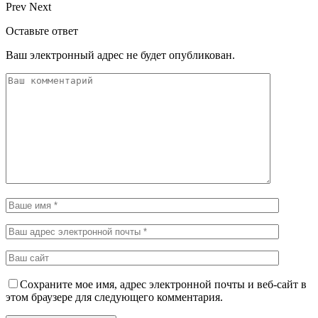
Prev
Next
Оставьте ответ
Ваш электронный адрес не будет опубликован.
Сохраните мое имя, адрес электронной почты и веб-сайт в
этом браузере для следующего комментария.