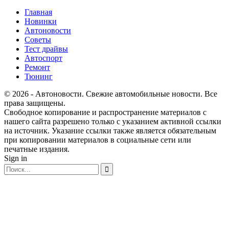
Главная
Новинки
Автоновости
Советы
Тест драйвы
Автоспорт
Ремонт
Тюнинг
© 2026 - Автоновости. Свежие автомобильные новости. Все
права защищены.
Свободное копирование и распространение материалов с
нашего сайта разрешено только с указанием активной ссылки
на источник. Указание ссылки также является обязательным
при копировании материалов в социальные сети или
печатные издания.
Sign in