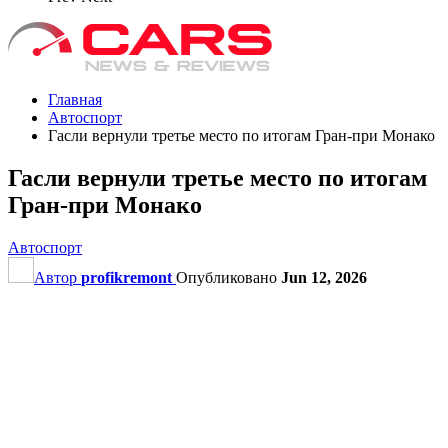
Главная
Автоспорт
Гасли вернули третье место по итогам Гран‑при Монако
Гасли вернули третье место по итогам
Гран‑при Монако
Автоспорт
Автор
profikremont
Опубликовано
Jun 12, 2026