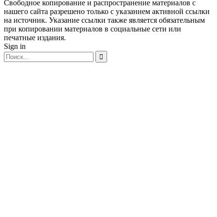
Свободное копирование и распространение материалов с
нашего сайта разрешено только с указанием активной ссылки
на источник. Указание ссылки также является обязательным
при копировании материалов в социальные сети или
печатные издания.
Sign in