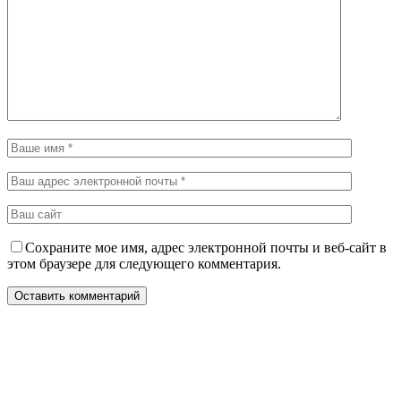
Сохраните мое имя, адрес электронной почты и веб-сайт в
этом браузере для следующего комментария.