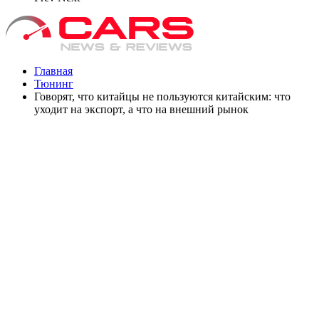
Главная
Тюнинг
Говорят, что китайцы не пользуются китайским: что
уходит на экспорт, а что на внешний рынок