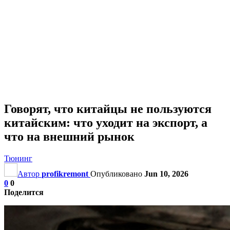
Говорят, что китайцы не пользуются
китайским: что уходит на экспорт, а
что на внешний рынок
Тюнинг
Автор
profikremont
Опубликовано
Jun 10, 2026
0
0
Поделится