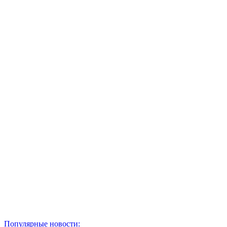
Популярные новости: