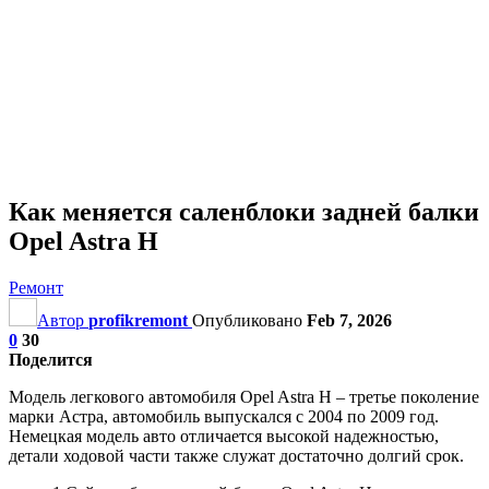
Как меняется саленблоки задней балки
Opel Astra H
Ремонт
Автор
profikremont
Опубликовано
Feb 7, 2026
0
30
Поделится
Модель легкового автомобиля Opel Astra H – третье поколение
марки Астра, автомобиль выпускался с 2004 по 2009 год.
Немецкая модель авто отличается высокой надежностью,
детали ходовой части также служат достаточно долгий срок.