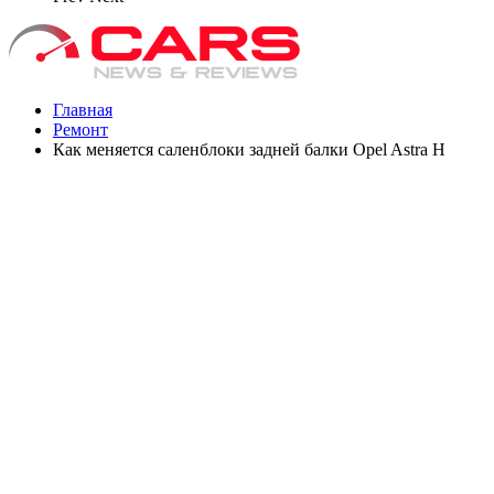
Главная
Ремонт
Как меняется саленблоки задней балки Opel Astra H