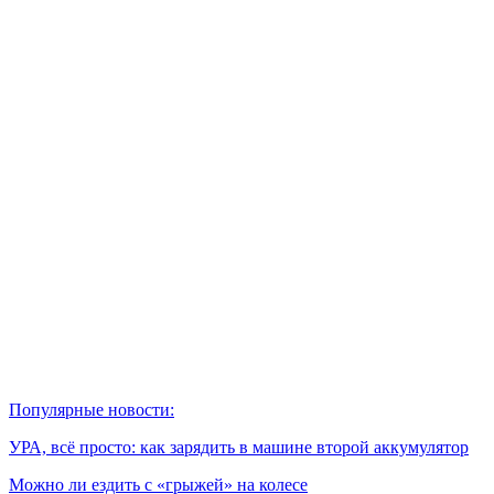
Популярные новости:
УРА, всё просто: как зарядить в машине второй аккумулятор
Можно ли ездить с «грыжей» на колесе