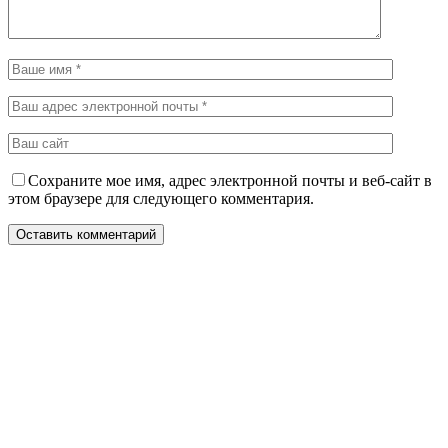
Сохраните мое имя, адрес электронной почты и веб-сайт в
этом браузере для следующего комментария.