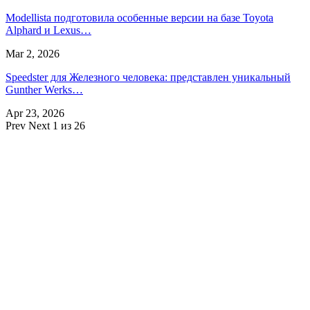
Modellista подготовила особенные версии на базе Toyota
Alphard и Lexus…
Mar 2, 2026
Speedster для Железного человека: представлен уникальный
Gunther Werks…
Apr 23, 2026
Prev
Next
1 из 26