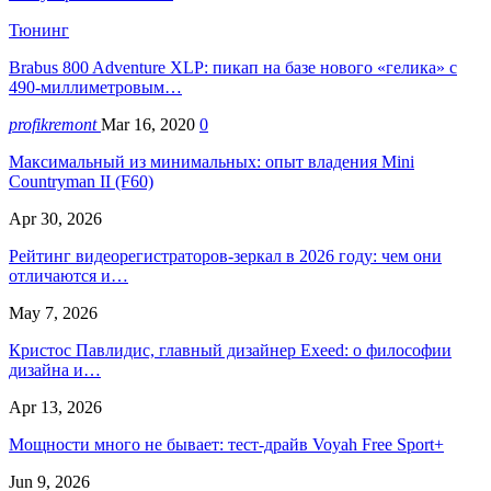
Тюнинг
Brabus 800 Adventure XLP: пикап на базе нового «гелика» с
490-миллиметровым…
profikremont
Mar 16, 2020
0
Максимальный из минимальных: опыт владения Mini
Countryman II (F60)
Apr 30, 2026
Рейтинг видеорегистраторов-зеркал в 2026 году: чем они
отличаются и…
May 7, 2026
Кристос Павлидис, главный дизайнер Exeed: о философии
дизайна и…
Apr 13, 2026
Мощности много не бывает: тест-драйв Voyah Free Sport+
Jun 9, 2026