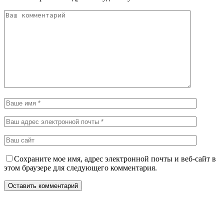
Сохраните мое имя, адрес электронной почты и веб-сайт в
этом браузере для следующего комментария.