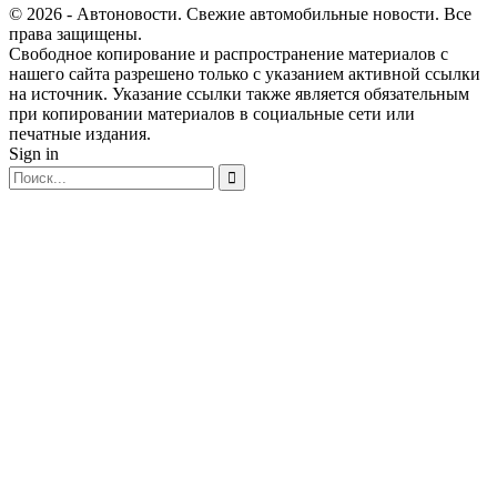
© 2026 - Автоновости. Свежие автомобильные новости. Все
права защищены.
Свободное копирование и распространение материалов с
нашего сайта разрешено только с указанием активной ссылки
на источник. Указание ссылки также является обязательным
при копировании материалов в социальные сети или
печатные издания.
Sign in