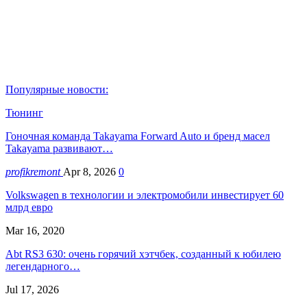
Популярные новости:
Тюнинг
Гоночная команда Takayama Forward Auto и бренд масел
Takayama развивают…
profikremont
Apr 8, 2026
0
Volkswagen в технологии и электромобили инвестирует 60
млрд евро
Mar 16, 2020
Abt RS3 630: очень горячий хэтчбек, созданный к юбилею
легендарного…
Jul 17, 2026