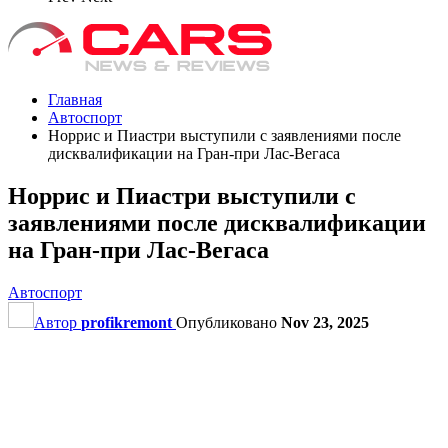
Главная
Автоспорт
Норрис и Пиастри выступили с заявлениями после
дисквалификации на Гран‑при Лас‑Вегаса
Норрис и Пиастри выступили с
заявлениями после дисквалификации
на Гран‑при Лас‑Вегаса
Автоспорт
Автор
profikremont
Опубликовано
Nov 23, 2025