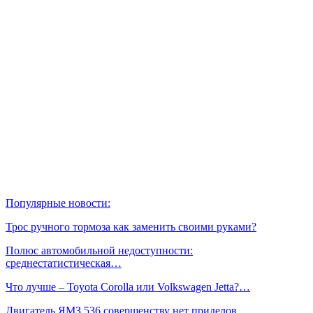
Популярные новости:
Трос ручного тормоза как заменить своими руками?
Полюс автомобильной недоступности:
среднестатистическая…
Что лучше – Toyota Corolla или Volkswagen Jetta?…
Двигатель ЯМЗ 536 совершенству нет приделов