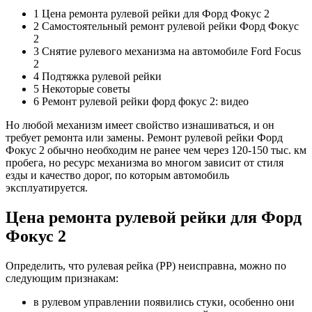
1 Цена ремонта рулевой рейки для Форд Фокус 2
2 Самостоятельный ремонт рулевой рейки Форд Фокус
2
3 Снятие рулевого механизма на автомобиле Ford Focus
2
4 Подтяжка рулевой рейки
5 Некоторые советы
6 Ремонт рулевой рейки форд фокус 2: видео
Но любой механизм имеет свойство изнашиваться, и он
требует ремонта или замены. Ремонт рулевой рейки Форд
Фокус 2 обычно необходим не ранее чем через 120-150 тыс. км
пробега, но ресурс механизма во многом зависит от стиля
езды и качество дорог, по которым автомобиль
эксплуатируется.
Цена ремонта рулевой рейки для Форд
Фокус 2
Определить, что рулевая рейка (РР) неисправна, можно по
следующим признакам:
в рулевом управлении появились стуки, особенно они