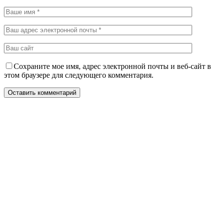
Сохраните мое имя, адрес электронной почты и веб-сайт в
этом браузере для следующего комментария.