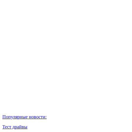
Популярные новости:
Тест драйвы