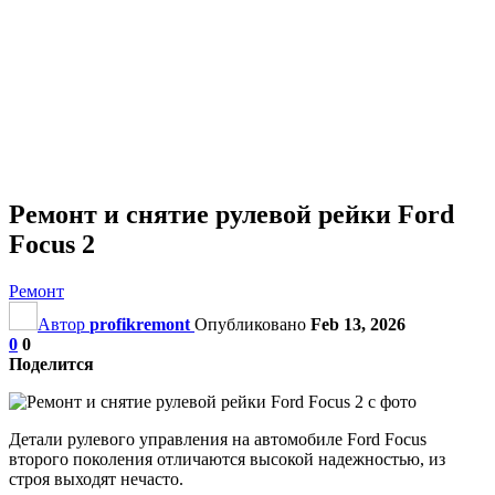
Ремонт и снятие рулевой рейки Ford
Focus 2
Ремонт
Автор
profikremont
Опубликовано
Feb 13, 2026
0
0
Поделится
Детали рулевого управления на автомобиле Ford Focus
второго поколения отличаются высокой надежностью, из
строя выходят нечасто.