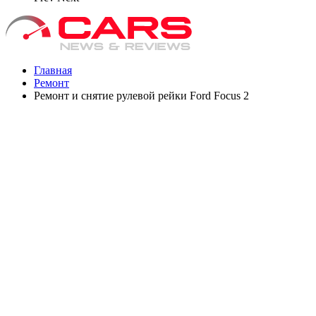
Главная
Ремонт
Ремонт и снятие рулевой рейки Ford Focus 2