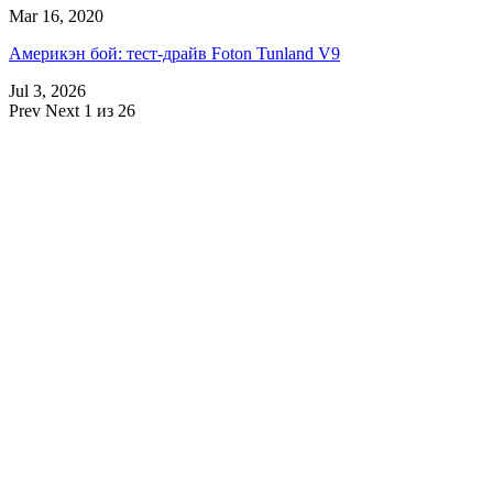
Mar 16, 2020
Америкэн бой: тест-драйв Foton Tunland V9
Jul 3, 2026
Prev
Next
1 из 26