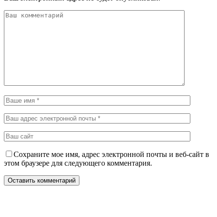
Сохраните мое имя, адрес электронной почты и веб-сайт в
этом браузере для следующего комментария.