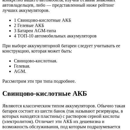
автовладельцев, либо — представленный ниже рейтинг
лучших аккумуляторов.
1 Свинцово-кислотные АКБ
2 Гелевые АКБ
3 Батареи AGM-типа
4 ТОП-10 автомобильных аккумуляторов
При выборе аккумуляторной батареи следует учитывать ее
конструкцию, которая может быть:
Свинцово-кислотная.
Гелевая.
AGM.
Рассмотрим эти три типа подробнее.
Свинцово-кислотные АКБ
Являются классическим типом аккумуляторов. Обычно такая
батарея состоит из шести банок (так называют резервуары, в
которых находятся пластины) с раствором серной кислоты
(электролитом). Отличает эти АКБ их дешевизна и
возможность обслуживания, под которым подразумевается