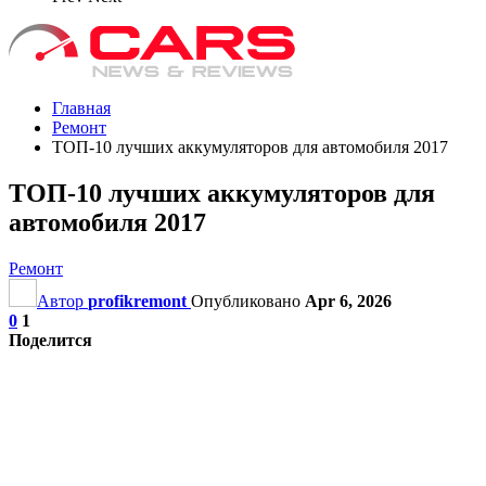
Главная
Ремонт
ТОП-10 лучших аккумуляторов для автомобиля 2017
ТОП-10 лучших аккумуляторов для
автомобиля 2017
Ремонт
Автор
profikremont
Опубликовано
Apr 6, 2026
0
1
Поделится