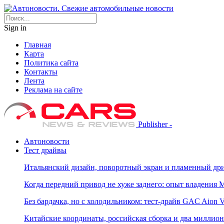
Sign in
Главная
Карта
Политика сайта
Контакты
Лента
Реклама на сайте
Publisher -
Автоновости
Тест драйвы
Итальянский дизайн, поворотный экран и пламенный дриф
Когда передний привод не хуже заднего: опыт владения M
Без бардачка, но с холодильником: тест-драйв GAC Aion 
Китайские координаты, российская сборка и два миллион