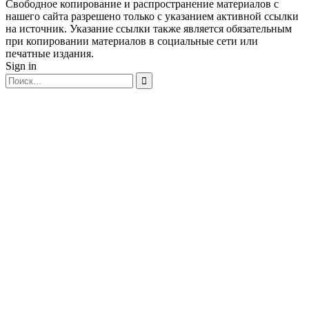
Свободное копирование и распространение материалов с
нашего сайта разрешено только с указанием активной ссылки
на источник. Указание ссылки также является обязательным
при копировании материалов в социальные сети или
печатные издания.
Sign in