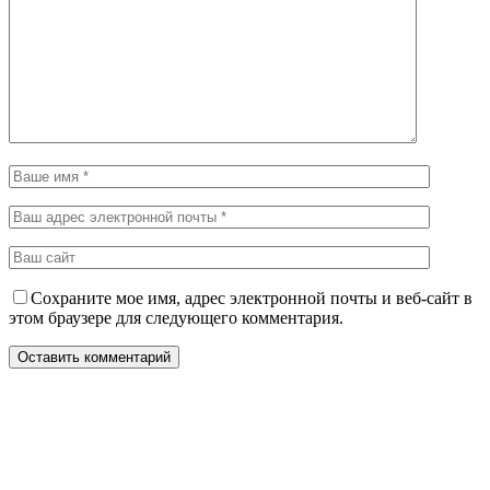
Сохраните мое имя, адрес электронной почты и веб-сайт в
этом браузере для следующего комментария.