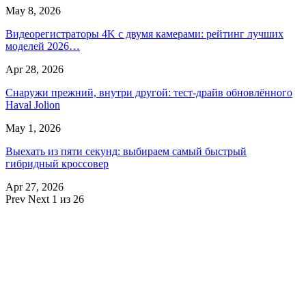
May 8, 2026
Видеорегистраторы 4K с двумя камерами: рейтинг лучших
моделей 2026…
Apr 28, 2026
Снаружи прежний, внутри другой: тест-драйв обновлённого
Haval Jolion
May 1, 2026
Выехать из пяти секунд: выбираем самый быстрый
гибридный кроссовер
Apr 27, 2026
Prev
Next
1 из 26