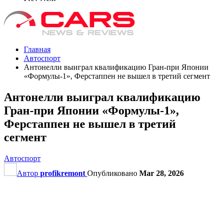
Главная
Автоспорт
Антонелли выиграл квалификацию Гран‑при Японии
«Формулы‑1», Ферстаппен не вышел в третий сегмент
Антонелли выиграл квалификацию
Гран‑при Японии «Формулы‑1»,
Ферстаппен не вышел в третий
сегмент
Автоспорт
Автор
profikremont
Опубликовано
Mar 28, 2026