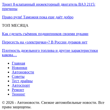
Троит 8-клапанный инжекторный двигатель ВАЗ 2115:
причины
Право руля! Таможня пока еще даёт добро
ТОП МЕСЯЦА
Как сделать съёмник подшипников своими руками
Пересесть на «электрички»? В России дураков нет
Плотность дизельного топлива и другие характеристики
какова…
Главная
Новинки
Автоновости
Советы
Тест драйвы
Автоспорт
Ремонт
Тюнинг
© 2026 - Автоновости. Свежие автомобильные новости. Все
права защищены.