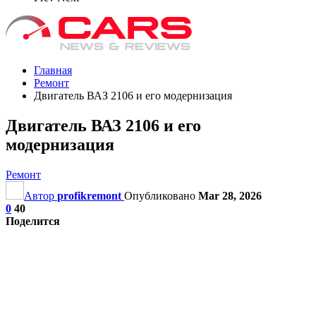
Главная
Ремонт
Двигатель ВАЗ 2106 и его модернизация
Двигатель ВАЗ 2106 и его
модернизация
Ремонт
Автор
profikremont
Опубликовано
Mar 28, 2026
0
40
Поделится