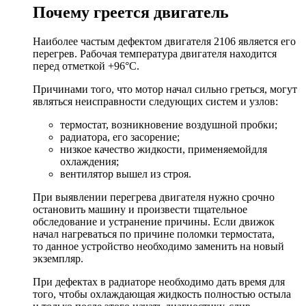
Почему греется двигатель
Наиболее частым дефектом двигателя 2106 является его
перегрев. Рабочая температура двигателя находится
перед отметкой +96°С.
Причинами того, что мотор начал сильно греться, могут
являться неисправности следующих систем и узлов:
термостат, возникновение воздушной пробки;
радиатора, его засорение;
низкое качество жидкости, применяемойдля
охлаждения;
вентилятор вышел из строя.
При выявлении перегрева двигателя нужно срочно
остановить машину и произвести тщательное
обследование и устранение причины. Если движок
начал нагреваться по причине поломки термостата,
то данное устройство необходимо заменить на новый
экземпляр.
При дефектах в радиаторе необходимо дать время для
того, чтобы охлаждающая жидкость полностью остыла