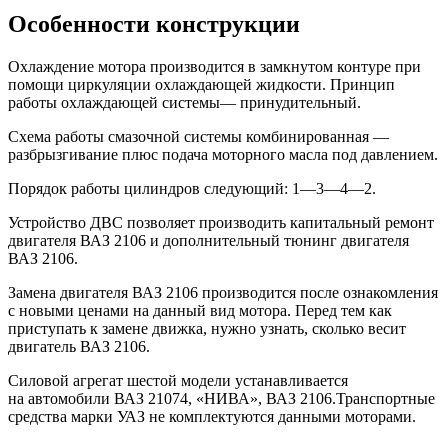
Особенности конструкции
Охлаждение мотора производится в замкнутом контуре при
помощи циркуляции охлаждающей жидкости. Принцип
работы охлаждающей системы— принудительный.
Схема работы смазочной системы комбинированная —
разбрызгивание плюс подача моторного масла под давлением.
Порядок работы цилиндров следующий: 1—3—4—2.
Устройство ДВС позволяет производить капитальный ремонт
двигателя ВАЗ 2106 и дополнительный тюнинг двигателя
ВАЗ 2106.
Замена двигателя ВАЗ 2106 производится после ознакомления
с новыми ценами на данный вид мотора. Перед тем как
приступать к замене движка, нужно узнать, сколько весит
двигатель ВАЗ 2106.
Силовой агрегат шестой модели устанавливается
на автомобили ВАЗ 21074, «НИВА», ВАЗ 2106.Транспортные
средства марки УАЗ не комплектуются данными моторами.