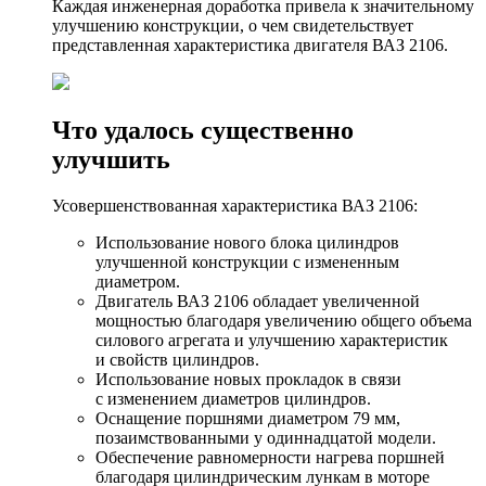
Каждая инженерная доработка привела к значительному
улучшению конструкции, о чем свидетельствует
представленная характеристика двигателя ВАЗ 2106.
Что удалось существенно
улучшить
Усовершенствованная характеристика ВАЗ 2106:
Использование нового блока цилиндров
улучшенной конструкции с измененным
диаметром.
Двигатель ВАЗ 2106 обладает увеличенной
мощностью благодаря увеличению общего объема
силового агрегата и улучшению характеристик
и свойств цилиндров.
Использование новых прокладок в связи
с изменением диаметров цилиндров.
Оснащение поршнями диаметром 79 мм,
позаимствованными у одиннадцатой модели.
Обеспечение равномерности нагрева поршней
благодаря цилиндрическим лункам в моторе