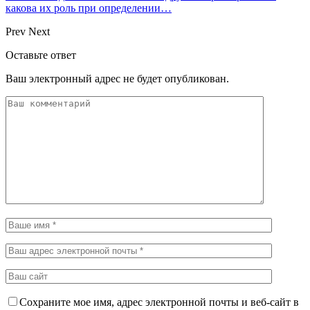
какова их роль при определении…
Prev
Next
Оставьте ответ
Ваш электронный адрес не будет опубликован.
Сохраните мое имя, адрес электронной почты и веб-сайт в