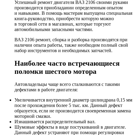
Успешный ремонт двигателя ВАЗ 2106 своими руками
производится приобладании определенным опытом
и навыками. В помощь мастерам выпущена специальная
книга-руководство, приобрести которую можно
в торговой сети в магазинах, которые торгуют
автомобильными запасными частями.
ВАЗ 2106 ремонт, сборка и разборка производятся при
наличии опыта работы, также необходим полный свой
набор инструментов и необходимых запчастей.
Наиболее часто встречающиеся
поломки шестого мотора
Автовладельцы чаще всего сталкиваются с такими
дефектами в работе двигателя:
Увеличивается внутренний диаметр цилиндрана 0,15 мм
после прохождения более 5 тыс. км. Данный дефект
образуется, если не производится своевременная замена
моторной смазки.
Изнашивается распределительный вал.
Шумовые эффекты в виде постукиваний в двигателе.
Данный дефект устраняют при помощи регулировки