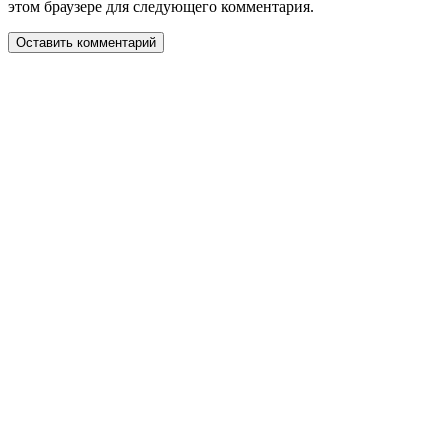
этом браузере для следующего комментария.