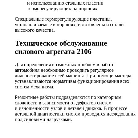
и использованию стальных пластин
терморегулирующих на поршнях.
Специальные терморегулирующие пластины,
устанавливаемые в поршнях, изготовлены из стали
высокого качества.
Техническое обслуживание
силового агрегата 2106
Для определения возможных проблем в работе
автомобиля необходимо проводить регулярное
диагностирование всей машины. При помощи мастера
устанавливаются нормативы функционирования всех
систем механизма.
Ремонтные работы подразделяются по категориям
сложности в зависимости от дефектов систем
и изношенности узлов и деталей движка. В процессе
детальной диагностики систем проводятся исследования
под силовыми нагрузками.