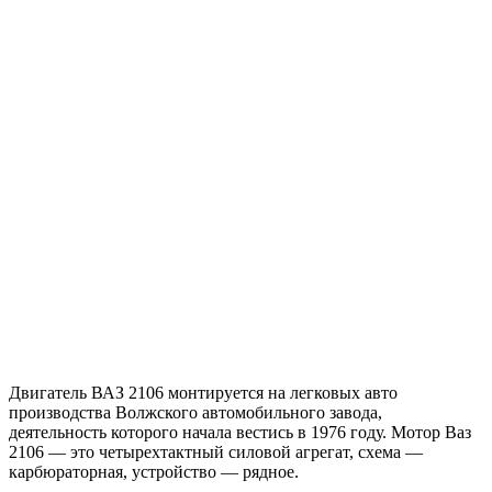
Двигатель ВАЗ 2106 монтируется на легковых авто
производства Волжского автомобильного завода,
деятельность которого начала вестись в 1976 году. Мотор Ваз
2106 — это четырехтактный силовой агрегат, схема —
карбюраторная, устройство — рядное.