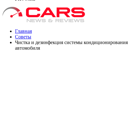
Главная
Советы
Чистка и дезинфекция системы кондиционирования
автомобиля