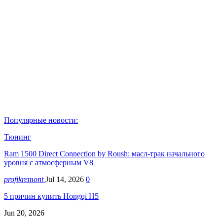
Популярные новости:
Тюнинг
Ram 1500 Direct Connection by Roush: масл-трак начального
уровня с атмосферным V8
profikremont
Jul 14, 2026
0
5 причин купить Hongqi H5
Jun 20, 2026