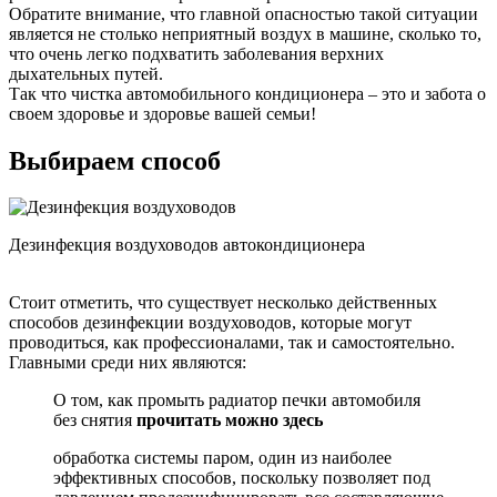
Обратите внимание, что главной опасностью такой ситуации
является не столько неприятный воздух в машине, сколько то,
что очень легко подхватить заболевания верхних
дыхательных путей.
Так что чистка автомобильного кондиционера – это и забота о
своем здоровье и здоровье вашей семьи!
Выбираем способ
Дезинфекция воздуховодов автокондиционера
Стоит отметить, что существует несколько действенных
способов дезинфекции воздуховодов, которые могут
проводиться, как профессионалами, так и самостоятельно.
Главными среди них являются:
О том, как промыть радиатор печки автомобиля
без снятия
прочитать можно здесь
обработка системы паром, один из наиболее
эффективных способов, поскольку позволяет под