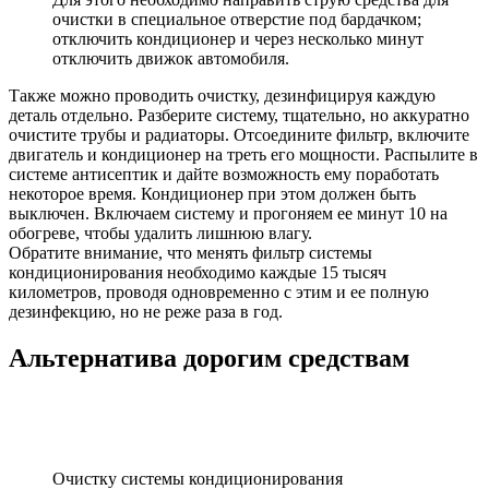
очистки в специальное отверстие под бардачком;
отключить кондиционер и через несколько минут
отключить движок автомобиля.
Также можно проводить очистку, дезинфицируя каждую
деталь отдельно. Разберите систему, тщательно, но аккуратно
очистите трубы и радиаторы. Отсоедините фильтр, включите
двигатель и кондиционер на треть его мощности. Распылите в
системе антисептик и дайте возможность ему поработать
некоторое время. Кондиционер при этом должен быть
выключен. Включаем систему и прогоняем ее минут 10 на
обогреве, чтобы удалить лишнюю влагу.
Обратите внимание, что менять фильтр системы
кондиционирования необходимо каждые 15 тысяч
километров, проводя одновременно с этим и ее полную
дезинфекцию, но не реже раза в год.
Альтернатива дорогим средствам
Очистку системы кондиционирования