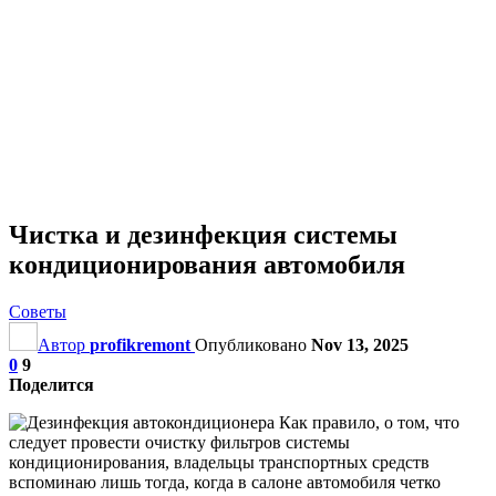
Чистка и дезинфекция системы
кондиционирования автомобиля
Советы
Автор
profikremont
Опубликовано
Nov 13, 2025
0
9
Поделится
Как правило, о том, что
следует провести очистку фильтров системы
кондиционирования, владельцы транспортных средств
вспоминаю лишь тогда, когда в салоне автомобиля четко