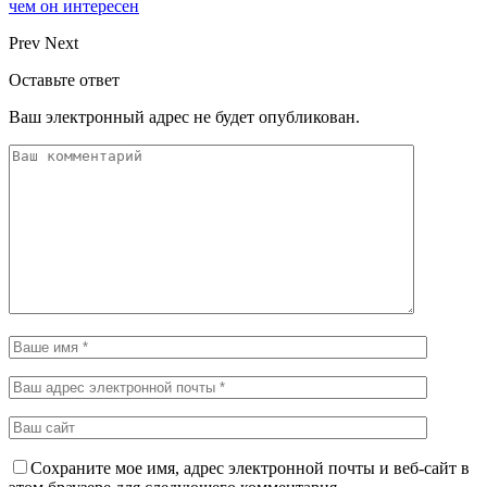
чем он интересен
Prev
Next
Оставьте ответ
Ваш электронный адрес не будет опубликован.
Сохраните мое имя, адрес электронной почты и веб-сайт в