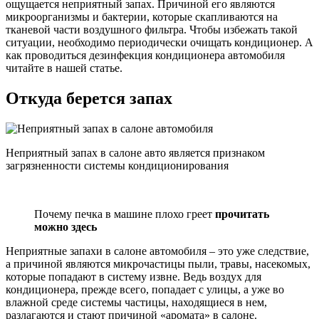
ощущается неприятный запах. Причиной его являются
микроорганизмы и бактерии, которые скапливаются на
тканевой части воздушного фильтра. Чтобы избежать такой
ситуации, необходимо периодически очищать кондиционер. А
как проводиться дезинфекция кондиционера автомобиля
читайте в нашей статье.
Откуда берется запах
Неприятный запах в салоне авто является признаком
загрязненности системы кондиционирования
Почему печка в машине плохо греет
прочитать
можно здесь
Неприятные запахи в салоне автомобиля – это уже следствие,
а причиной являются микрочастицы пыли, травы, насекомых,
которые попадают в систему извне. Ведь воздух для
кондиционера, прежде всего, попадает с улицы, а уже во
влажной среде системы частицы, находящиеся в нем,
разлагаются и стают причиной «аромата» в салоне.