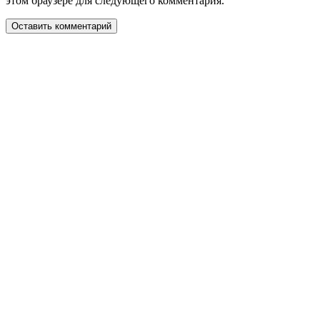
этом браузере для следующего комментария.