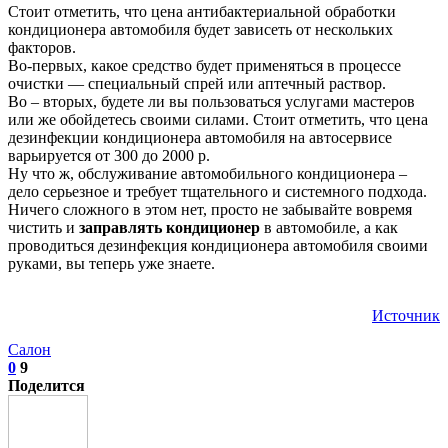
Стоит отметить, что цена антибактериальной обработки
кондиционера автомобиля будет зависеть от нескольких
факторов.
Во-первых, какое средство будет применяться в процессе
очистки — специальный спрей или аптечный раствор.
Во – вторых, будете ли вы пользоваться услугами мастеров
или же обойдетесь своими силами. Стоит отметить, что цена
дезинфекции кондиционера автомобиля на автосервисе
варьируется от 300 до 2000 р.
Ну что ж, обслуживание автомобильного кондиционера –
дело серьезное и требует тщательного и системного подхода.
Ничего сложного в этом нет, просто не забывайте вовремя
чистить и
заправлять кондиционер
в автомобиле, а как
проводиться дезинфекция кондиционера автомобиля своими
руками, вы теперь уже знаете.
Источник
Салон
0
9
Поделится