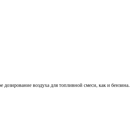
е дозирование воздуха для топливной смеси, как и бензина.