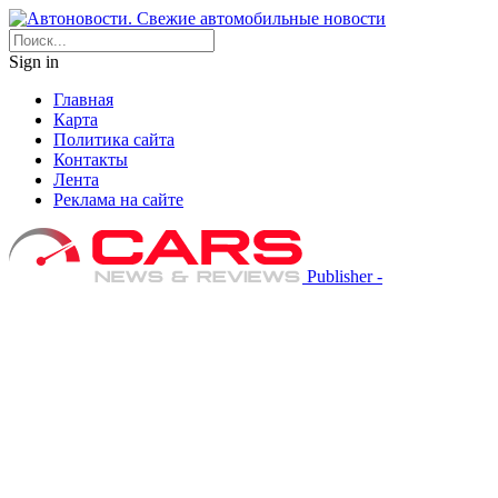
Sign in
Главная
Карта
Политика сайта
Контакты
Лента
Реклама на сайте
Publisher -