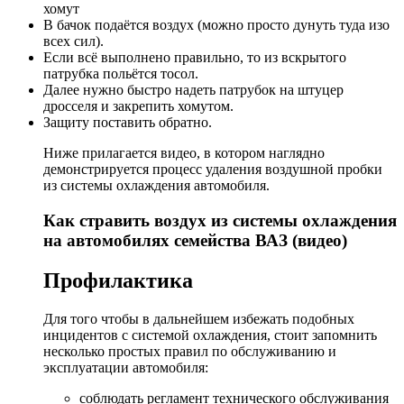
хомут
В бачок подаётся воздух (можно просто дунуть туда изо
всех сил).
Если всё выполнено правильно, то из вскрытого
патрубка польётся тосол.
Далее нужно быстро надеть патрубок на штуцер
дросселя и закрепить хомутом.
Защиту поставить обратно.
Ниже прилагается видео, в котором наглядно
демонстрируется процесс удаления воздушной пробки
из системы охлаждения автомобиля.
Как стравить воздух из системы охлаждения
на автомобилях семейства ВАЗ (видео)
Профилактика
Для того чтобы в дальнейшем избежать подобных
инцидентов с системой охлаждения, стоит запомнить
несколько простых правил по обслуживанию и
эксплуатации автомобиля:
соблюдать регламент технического обслуживания