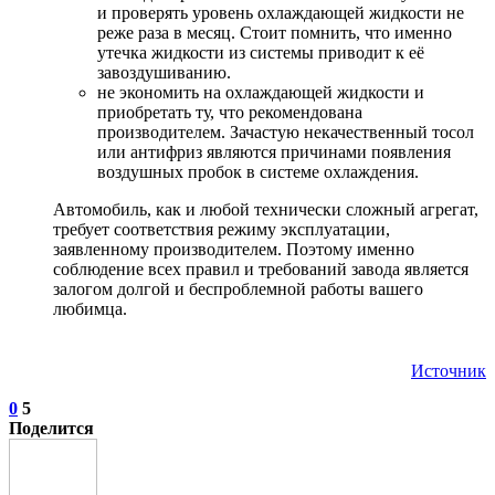
и проверять уровень охлаждающей жидкости не
реже раза в месяц. Стоит помнить, что именно
утечка жидкости из системы приводит к её
завоздушиванию.
не экономить на охлаждающей жидкости и
приобретать ту, что рекомендована
производителем. Зачастую некачественный тосол
или антифриз являются причинами появления
воздушных пробок в системе охлаждения.
Автомобиль, как и любой технически сложный агрегат,
требует соответствия режиму эксплуатации,
заявленному производителем. Поэтому именно
соблюдение всех правил и требований завода является
залогом долгой и беспроблемной работы вашего
любимца.
Источник
0
5
Поделится