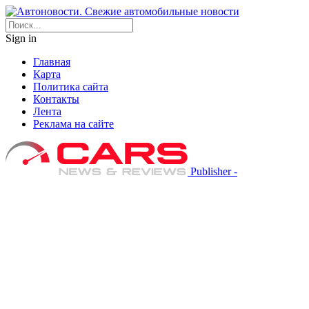
Sign in
Главная
Карта
Политика сайта
Контакты
Лента
Реклама на сайте
Publisher -