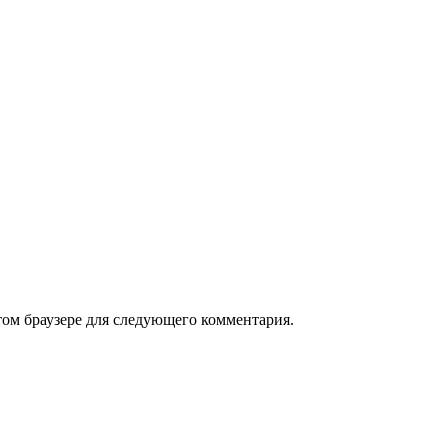
том браузере для следующего комментария.