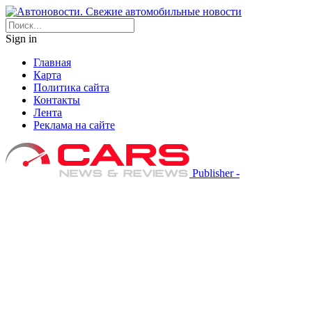
Sign in
Главная
Карта
Политика сайта
Контакты
Лента
Реклама на сайте
Publisher -