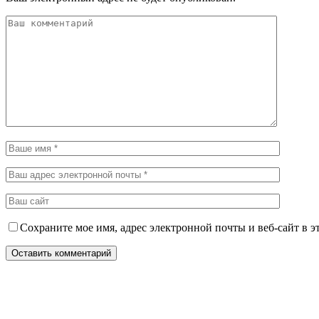
Сохраните мое имя, адрес электронной почты и веб-сайт в э