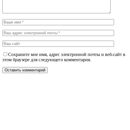
Сохраните мое имя, адрес электронной почты и веб-сайт в
этом браузере для следующего комментария.