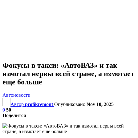
Фокусы в такси: «АвтоВАЗ» и так
измотал нервы всей стране, а измотает
еще больше
Автоновости
Автор
profikremont
Опубликовано
Nov 10, 2025
0
50
Поделится