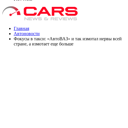
Главная
Автоновости
Фокусы в такси: «АвтоВАЗ» и так измотал нервы всей
стране, а измотает еще больше