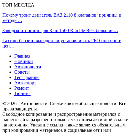
ТОП МЕСЯЦА
Почему троит двигатель ВАЗ 2110 8 клапанов: причины и
методы…
Заводской тюнинг для Ram 1500 Rumble Bee: большие…
Газ или бензин: выгодно ли устанавливать ГБО при росте
цен…
Главная
Новинки
Автоновости
Советы
Тест драйвы
Автоспорт
Ремонт
Тюнинг
© 2026 - Автоновости. Свежие автомобильные новости. Все
права защищены.
Свободное копирование и распространение материалов с
нашего сайта разрешено только с указанием активной ссылки
на источник. Указание ссылки также является обязательным
при копировании материалов в социальные сети или