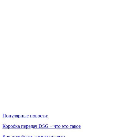
Популярные новости:
Коробка передач DSG – что это такое
Как подобрать лампы по авто