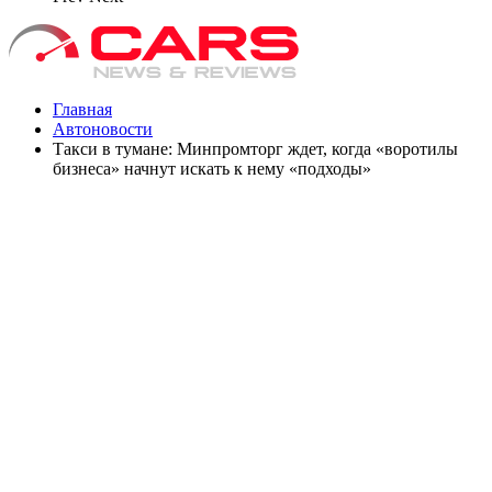
Главная
Автоновости
Такси в тумане: Минпромторг ждет, когда «воротилы
бизнеса» начнут искать к нему «подходы»