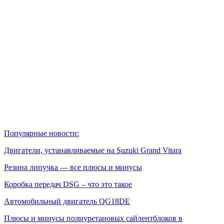
Популярные новости:
Двигатели, устанавливаемые на Suzuki Grand Vitara
Резина липучка — все плюсы и минусы
Коробка передач DSG – что это такое
Автомобильный двигатель QG18DE
Плюсы и минусы полиуретановых сайлентблоков в