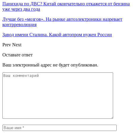
Панихида по ДВС? Китай окончательно откажется от бензина
уже через два года
Лучше без «мозгов». На рынке автоэлектроники назревает
контрреволюция
Завод имени Сталина. Какой автопром нужен России
Prev
Next
Оставьте ответ
Ваш электронный адрес не будет опубликован.