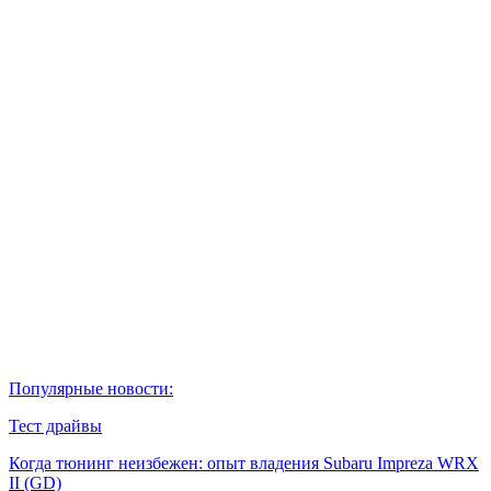
Популярные новости:
Тест драйвы
Когда тюнинг неизбежен: опыт владения Subaru Impreza WRX
II (GD)