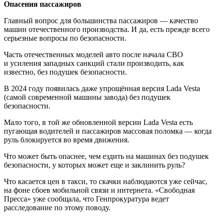
Опасения пассажиров
Главный вопрос для большинства пассажиров — качество
машин отечественного производства. И да, есть прежде всего
серьезные вопросы по безопасности.
Часть отечественных моделей авто после начала СВО
и усиления западных санкций стали производить, как
известно, без подушек безопасности.
В 2024 году появилась даже упрощённая версия Lada Vesta
(самой современной машины завода) без подушек
безопасности.
Мало того, в той же обновленной версии Lada Vesta есть
пугающая водителей и пассажиров массовая поломка — когда
руль блокируется во время движения.
Что может быть опаснее, чем ездить на машинах без подушек
безопасности, у которых может еще и заклинить руль?
Что касается цен в такси, то скачки наблюдаются уже сейчас,
на фоне сбоев мобильной связи и интернета. «Свободная
Пресса» уже сообщала, что Генпрокуратура ведет
расследование по этому поводу.