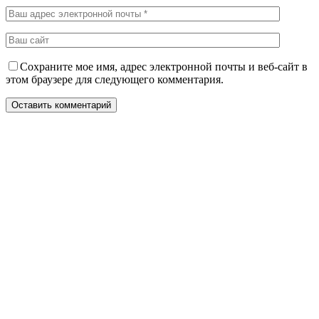
Сохраните мое имя, адрес электронной почты и веб-сайт в
этом браузере для следующего комментария.