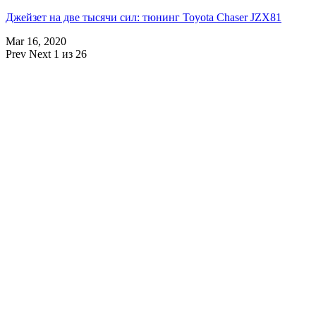
Джейзет на две тысячи сил: тюнинг Toyota Chaser JZX81
Mar 16, 2020
Prev
Next
1 из 26