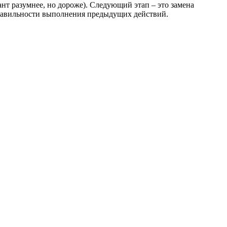
ант разумнее, но дороже). Следующий этап – это замена
правильности выполнения предыдущих действий.