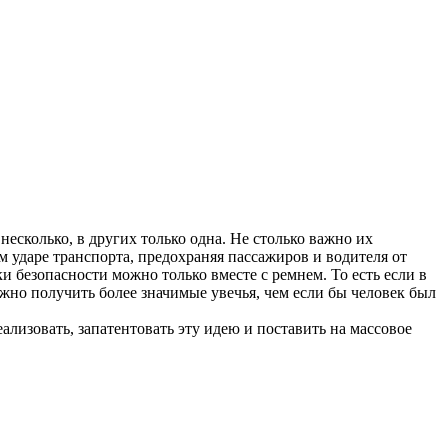
сколько, в других только одна. Не столько важно их
 ударе транспорта, предохраняя пассажиров и водителя от
 безопасности можно только вместе с ремнем. То есть если в
жно получить более значимые увечья, чем если бы человек был
ализовать, запатентовать эту идею и поставить на массовое