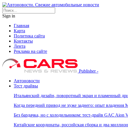
Sign in
Главная
Карта
Политика сайта
Контакты
Лента
Реклама на сайте
Publisher -
Автоновости
Тест драйвы
Итальянский дизайн, поворотный экран и пламенный дриф
Когда передний привод не хуже заднего: опыт владения M
Без бардачка, но с холодильником: тест-драйв GAC Aion 
Китайские координаты, российская сборка и два миллион